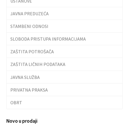
USTANOVE
JAVNA PREDUZEĆA
STAMBENI ODNOSI
SLOBODA PRISTUPA INFORMACIJAMA
ZAŠTITA POTROŠAČA
ZAŠTITA LIČNIH PODATAKA
JAVNA SLUŽBA
PRIVATNA PRAKSA
OBRT
Novo u prodaji