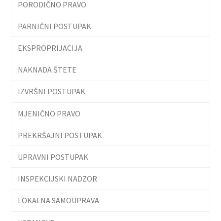
PORODIČNO PRAVO
PARNIČNI POSTUPAK
EKSPROPRIJACIJA
NAKNADA ŠTETE
IZVRŠNI POSTUPAK
MJENIČNO PRAVO
PREKRŠAJNI POSTUPAK
UPRAVNI POSTUPAK
INSPEKCIJSKI NADZOR
LOKALNA SAMOUPRAVA