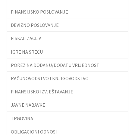
FINANSIJSKO POSLOVANJE
DEVIZNO POSLOVANJE
FISKALIZACIJA
IGRE NA SREĆU
POREZ NA DODANU/DODATU VRIJEDNOST
RAČUNOVODSTVO I KNJIGOVODSTVO
FINANSIJSKO IZVJEŠTAVANJE
JAVNE NABAVKE
TRGOVINA
OBLIGACIONI ODNOSI