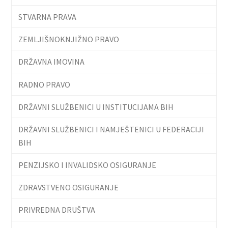
STVARNA PRAVA
ZEMLJIŠNOKNJIŽNO PRAVO
DRŽAVNA IMOVINA
RADNO PRAVO
DRŽAVNI SLUŽBENICI U INSTITUCIJAMA BIH
DRŽAVNI SLUŽBENICI I NAMJEŠTENICI U FEDERACIJI
BIH
PENZIJSKO I INVALIDSKO OSIGURANJE
ZDRAVSTVENO OSIGURANJE
PRIVREDNA DRUŠTVA