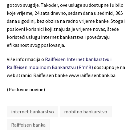
gotovo svugdje. Također, ove usluge su dostupne i u bilo
koje vrijeme, 24 sata dnevno, sedam dana u sedmici, 365
dana u godini, bez obzira na radno vrijeme banke. Stoga i
poslovni korisnici koji znaju da je vrijeme novac, štede
koristeći uslugu internet bankarstva i povećavaju
efikasnost svog poslovanja.
Više informacija o
Raiffeisen Internet bankarstvu i
Raiffeisen mobilnom Bankarstvu (R’m’B)
dostupno je na
web stranici Raiffeisen banke www.raiffeisenbank.ba
(Poslovne novine)
internet bankarstvo
mobilno bankarstvo
Raiffeisen banka