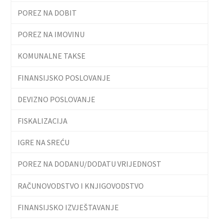
POREZ NA DOBIT
POREZ NA IMOVINU
KOMUNALNE TAKSE
FINANSIJSKO POSLOVANJE
DEVIZNO POSLOVANJE
FISKALIZACIJA
IGRE NA SREĆU
POREZ NA DODANU/DODATU VRIJEDNOST
RAČUNOVODSTVO I KNJIGOVODSTVO
FINANSIJSKO IZVJEŠTAVANJE