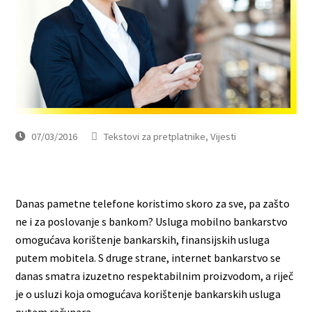
07/03/2016
Tekstovi za pretplatnike
,
Vijesti
Danas pametne telefone koristimo skoro za sve, pa zašto
ne i za poslovanje s bankom? Usluga mobilno bankarstvo
omogućava korištenje bankarskih, finansijskih usluga
putem mobitela. S druge strane, internet bankarstvo se
danas smatra izuzetno respektabilnim proizvodom, a riječ
je o usluzi koja omogućava korištenje bankarskih usluga