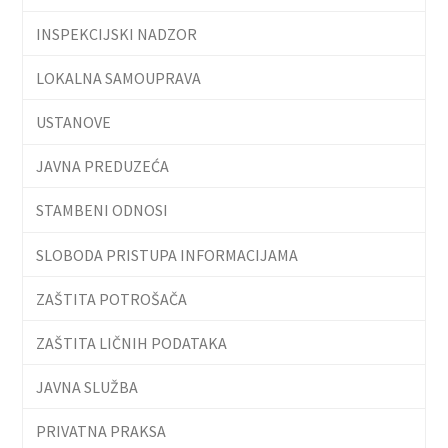
INSPEKCIJSKI NADZOR
LOKALNA SAMOUPRAVA
USTANOVE
JAVNA PREDUZEĆA
STAMBENI ODNOSI
SLOBODA PRISTUPA INFORMACIJAMA
ZAŠTITA POTROŠAČA
ZAŠTITA LIČNIH PODATAKA
JAVNA SLUŽBA
PRIVATNA PRAKSA