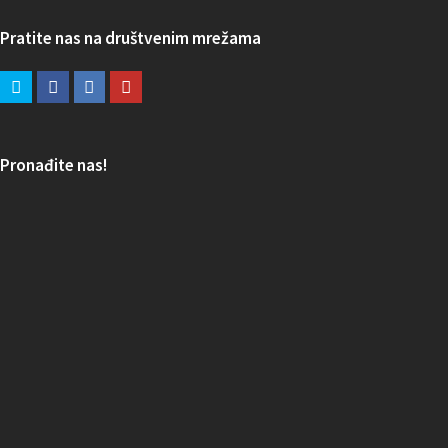
Pratite nas na društvenim mrežama
Pronađite nas!