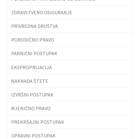
ZDRAVSTVENO OSIGURANJE
PRIVREDNA DRUŠTVA
PORODIČNO PRAVO
PARNIČNI POSTUPAK
EKSPROPRIJACIJA
NAKNADA ŠTETE
IZVRŠNI POSTUPAK
MJENIČNO PRAVO
PREKRŠAJNI POSTUPAK
UPRAVNI POSTUPAK