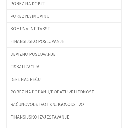
POREZ NA DOBIT
POREZ NA IMOVINU
KOMUNALNE TAKSE
FINANSIJSKO POSLOVANJE
DEVIZNO POSLOVANJE
FISKALIZACIJA
IGRE NA SREĆU
POREZ NA DODANU/DODATU VRIJEDNOST
RAČUNOVODSTVO I KNJIGOVODSTVO
FINANSIJSKO IZVJEŠTAVANJE