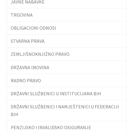
JAVNE NABAVKE
TRGOVINA
OBLIGACIONI ODNOSI
STVARNA PRAVA
ZEMLJIŠNOKNJIŽNO PRAVO
DRŽAVNA IMOVINA
RADNO PRAVO
DRŽAVNI SLUŽBENICI U INSTITUCIJAMA BIH
DRŽAVNI SLUŽBENICI I NAMJEŠTENICI U FEDERACIJI
BIH
PENZIJSKO I INVALIDSKO OSIGURANJE