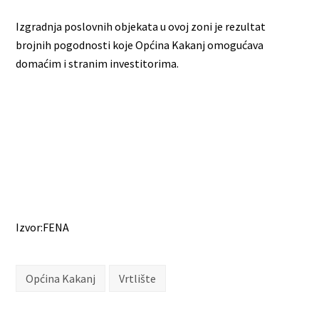
Izgradnja poslovnih objekata u ovoj zoni je rezultat
brojnih pogodnosti koje Općina Kakanj omogućava
domaćim i stranim investitorima.
Izvor:FENA
Općina Kakanj
Vrtlište