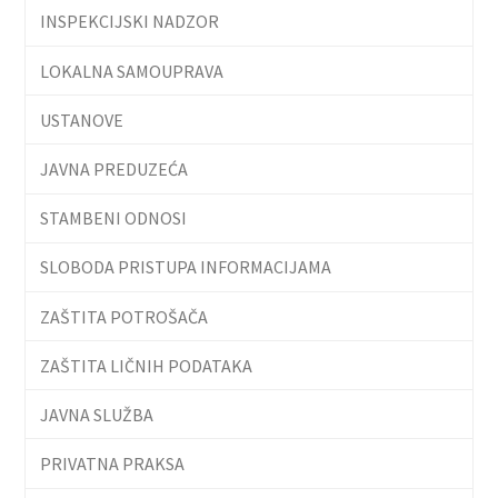
INSPEKCIJSKI NADZOR
LOKALNA SAMOUPRAVA
USTANOVE
JAVNA PREDUZEĆA
STAMBENI ODNOSI
SLOBODA PRISTUPA INFORMACIJAMA
ZAŠTITA POTROŠAČA
ZAŠTITA LIČNIH PODATAKA
JAVNA SLUŽBA
PRIVATNA PRAKSA