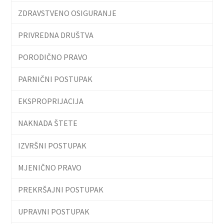
ZDRAVSTVENO OSIGURANJE
PRIVREDNA DRUŠTVA
PORODIČNO PRAVO
PARNIČNI POSTUPAK
EKSPROPRIJACIJA
NAKNADA ŠTETE
IZVRŠNI POSTUPAK
MJENIČNO PRAVO
PREKRŠAJNI POSTUPAK
UPRAVNI POSTUPAK