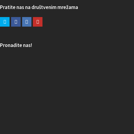
Pratite nas na društvenim mrežama
Pronađite nas!