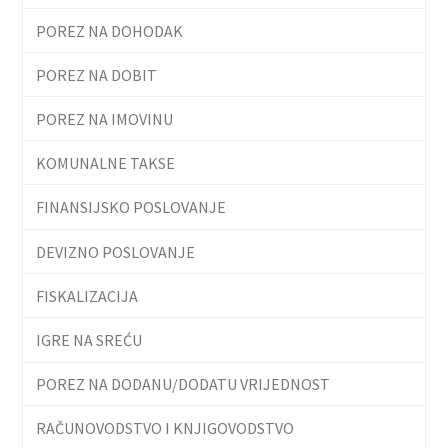
POREZ NA DOHODAK
POREZ NA DOBIT
POREZ NA IMOVINU
KOMUNALNE TAKSE
FINANSIJSKO POSLOVANJE
DEVIZNO POSLOVANJE
FISKALIZACIJA
IGRE NA SREĆU
POREZ NA DODANU/DODATU VRIJEDNOST
RAČUNOVODSTVO I KNJIGOVODSTVO