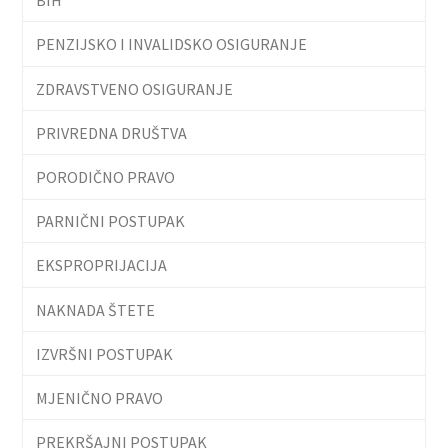
PENZIJSKO I INVALIDSKO OSIGURANJE
ZDRAVSTVENO OSIGURANJE
PRIVREDNA DRUŠTVA
PORODIČNO PRAVO
PARNIČNI POSTUPAK
EKSPROPRIJACIJA
NAKNADA ŠTETE
IZVRŠNI POSTUPAK
MJENIČNO PRAVO
PREKRŠAJNI POSTUPAK