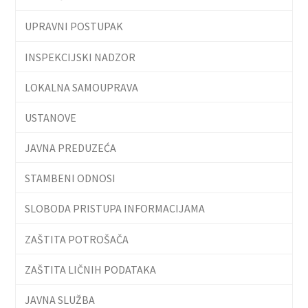
UPRAVNI POSTUPAK
INSPEKCIJSKI NADZOR
LOKALNA SAMOUPRAVA
USTANOVE
JAVNA PREDUZEĆA
STAMBENI ODNOSI
SLOBODA PRISTUPA INFORMACIJAMA
ZAŠTITA POTROŠAČA
ZAŠTITA LIČNIH PODATAKA
JAVNA SLUŽBA