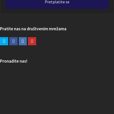
Pretplatite se
Pratite nas na društvenim mrežama
Pronađite nas!