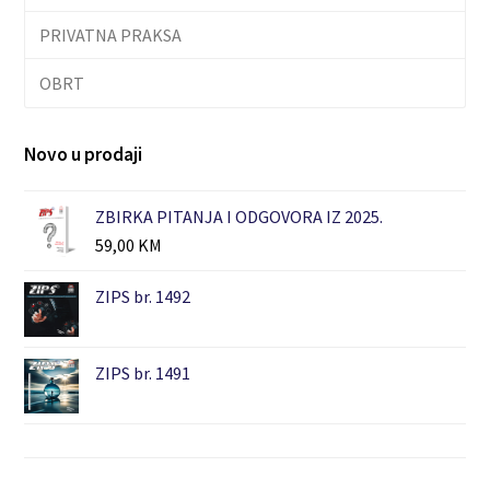
PRIVATNA PRAKSA
OBRT
Novo u prodaji
ZBIRKA PITANJA I ODGOVORA IZ 2025.
59,00
KM
ZIPS br. 1492
ZIPS br. 1491