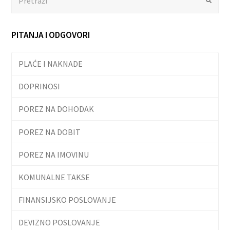
PITANJA I ODGOVORI
PLAĆE I NAKNADE
DOPRINOSI
POREZ NA DOHODAK
POREZ NA DOBIT
POREZ NA IMOVINU
KOMUNALNE TAKSE
FINANSIJSKO POSLOVANJE
DEVIZNO POSLOVANJE