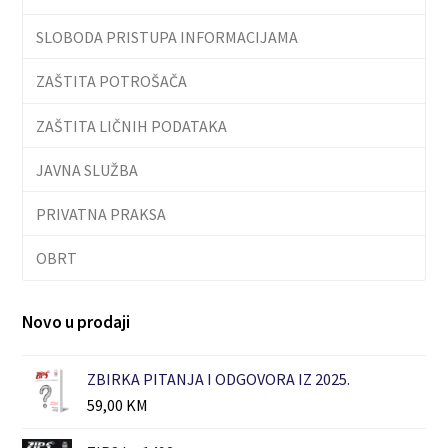
SLOBODA PRISTUPA INFORMACIJAMA
ZAŠTITA POTROŠAČA
ZAŠTITA LIČNIH PODATAKA
JAVNA SLUŽBA
PRIVATNA PRAKSA
OBRT
Novo u prodaji
ZBIRKA PITANJA I ODGOVORA IZ 2025.
59,00
KM