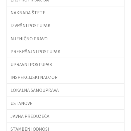
NAKNADA ŠTETE
IZVRŠNI POSTUPAK
MJENIČNO PRAVO
PREKRŠAJNI POSTUPAK
UPRAVNI POSTUPAK
INSPEKCIJSKI NADZOR
LOKALNA SAMOUPRAVA
USTANOVE
JAVNA PREDUZEĆA
STAMBENI ODNOSI