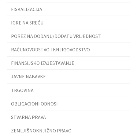
FISKALIZACIJA
IGRE NA SREĆU
POREZ NA DODANU/DODATU VRIJEDNOST
RAČUNOVODSTVO I KNJIGOVODSTVO
FINANSIJSKO IZVJEŠTAVANJE
JAVNE NABAVKE
TRGOVINA
OBLIGACIONI ODNOSI
STVARNA PRAVA
ZEMLJIŠNOKNJIŽNO PRAVO