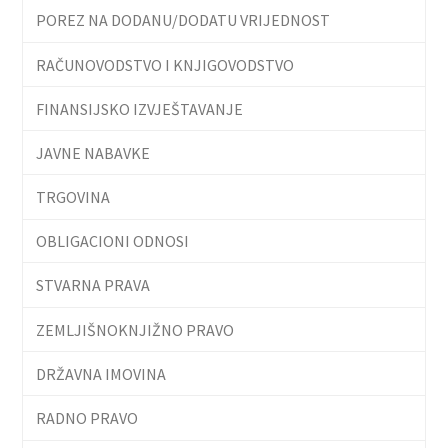
POREZ NA DODANU/DODATU VRIJEDNOST
RAČUNOVODSTVO I KNJIGOVODSTVO
FINANSIJSKO IZVJEŠTAVANJE
JAVNE NABAVKE
TRGOVINA
OBLIGACIONI ODNOSI
STVARNA PRAVA
ZEMLJIŠNOKNJIŽNO PRAVO
DRŽAVNA IMOVINA
RADNO PRAVO