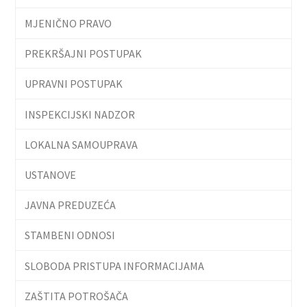
MJENIČNO PRAVO
PREKRŠAJNI POSTUPAK
UPRAVNI POSTUPAK
INSPEKCIJSKI NADZOR
LOKALNA SAMOUPRAVA
USTANOVE
JAVNA PREDUZEĆA
STAMBENI ODNOSI
SLOBODA PRISTUPA INFORMACIJAMA
ZAŠTITA POTROŠAČA