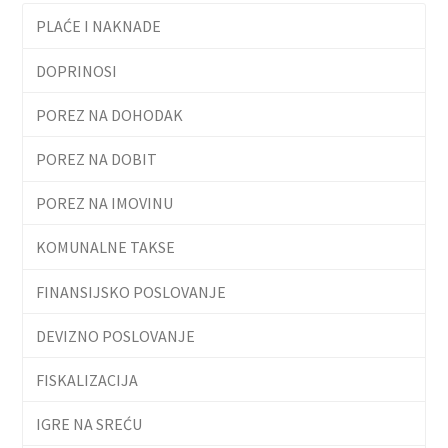
PLAĆE I NAKNADE
DOPRINOSI
POREZ NA DOHODAK
POREZ NA DOBIT
POREZ NA IMOVINU
KOMUNALNE TAKSE
FINANSIJSKO POSLOVANJE
DEVIZNO POSLOVANJE
FISKALIZACIJA
IGRE NA SREĆU