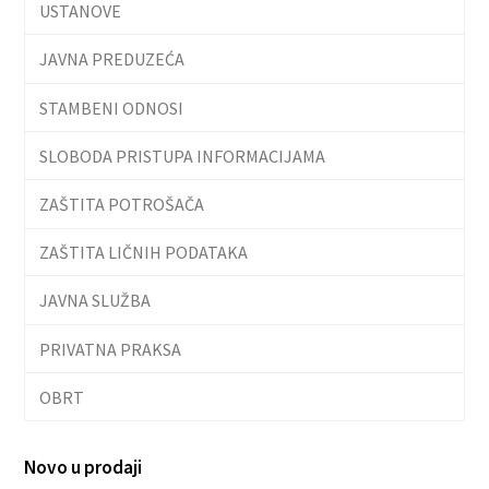
USTANOVE
JAVNA PREDUZEĆA
STAMBENI ODNOSI
SLOBODA PRISTUPA INFORMACIJAMA
ZAŠTITA POTROŠAČA
ZAŠTITA LIČNIH PODATAKA
JAVNA SLUŽBA
PRIVATNA PRAKSA
OBRT
Novo u prodaji