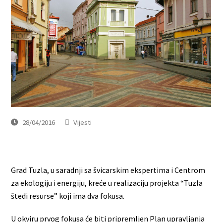
28/04/2016
Vijesti
Grad Tuzla, u saradnji sa švicarskim ekspertima i Centrom
za ekologiju i energiju, kreće u realizaciju projekta “Tuzla
štedi resurse” koji ima dva fokusa.
U okviru prvog fokusa će biti pripremljen Plan upravljanja