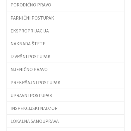
PORODIČNO PRAVO
PARNIČNI POSTUPAK
EKSPROPRIJACIJA
NAKNADA ŠTETE
IZVRŠNI POSTUPAK
MJENIČNO PRAVO
PREKRŠAJNI POSTUPAK
UPRAVNI POSTUPAK
INSPEKCIJSKI NADZOR
LOKALNA SAMOUPRAVA