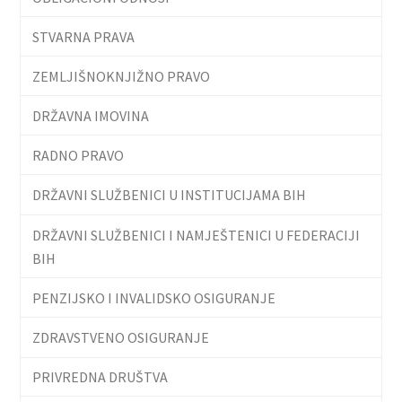
STVARNA PRAVA
ZEMLJIŠNOKNJIŽNO PRAVO
DRŽAVNA IMOVINA
RADNO PRAVO
DRŽAVNI SLUŽBENICI U INSTITUCIJAMA BIH
DRŽAVNI SLUŽBENICI I NAMJEŠTENICI U FEDERACIJI
BIH
PENZIJSKO I INVALIDSKO OSIGURANJE
ZDRAVSTVENO OSIGURANJE
PRIVREDNA DRUŠTVA