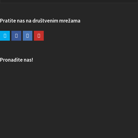
Pratite nas na društvenim mrežama
Pronađite nas!