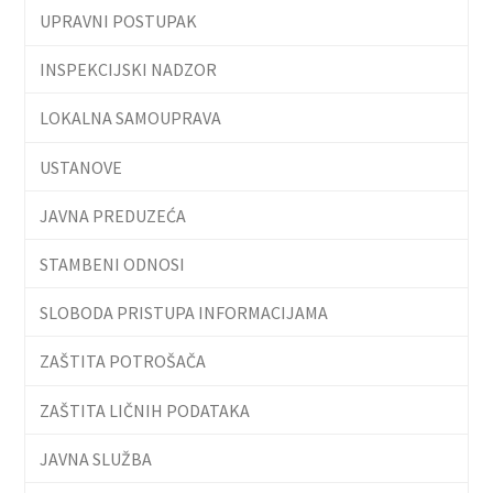
UPRAVNI POSTUPAK
INSPEKCIJSKI NADZOR
LOKALNA SAMOUPRAVA
USTANOVE
JAVNA PREDUZEĆA
STAMBENI ODNOSI
SLOBODA PRISTUPA INFORMACIJAMA
ZAŠTITA POTROŠAČA
ZAŠTITA LIČNIH PODATAKA
JAVNA SLUŽBA