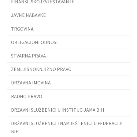
FINANSIJSKO IZVJEŠTAVANJE
JAVNE NABAVKE
TRGOVINA
OBLIGACIONI ODNOSI
STVARNA PRAVA
ZEMLJIŠNOKNJIŽNO PRAVO
DRŽAVNA IMOVINA
RADNO PRAVO
DRŽAVNI SLUŽBENICI U INSTITUCIJAMA BIH
DRŽAVNI SLUŽBENICI I NAMJEŠTENICI U FEDERACIJI
BIH