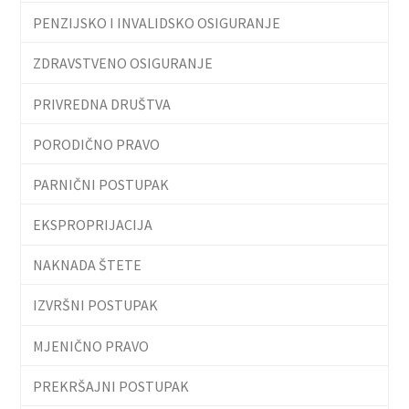
PENZIJSKO I INVALIDSKO OSIGURANJE
ZDRAVSTVENO OSIGURANJE
PRIVREDNA DRUŠTVA
PORODIČNO PRAVO
PARNIČNI POSTUPAK
EKSPROPRIJACIJA
NAKNADA ŠTETE
IZVRŠNI POSTUPAK
MJENIČNO PRAVO
PREKRŠAJNI POSTUPAK