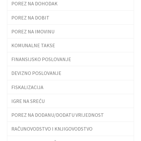
POREZ NA DOHODAK
POREZ NA DOBIT
POREZ NA IMOVINU
KOMUNALNE TAKSE
FINANSIJSKO POSLOVANJE
DEVIZNO POSLOVANJE
FISKALIZACIJA
IGRE NA SREĆU
POREZ NA DODANU/DODATU VRIJEDNOST
RAČUNOVODSTVO I KNJIGOVODSTVO