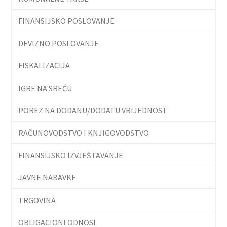
FINANSIJSKO POSLOVANJE
DEVIZNO POSLOVANJE
FISKALIZACIJA
IGRE NA SREĆU
POREZ NA DODANU/DODATU VRIJEDNOST
RAČUNOVODSTVO I KNJIGOVODSTVO
FINANSIJSKO IZVJEŠTAVANJE
JAVNE NABAVKE
TRGOVINA
OBLIGACIONI ODNOSI