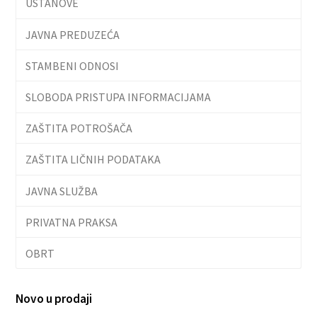
USTANOVE
JAVNA PREDUZEĆA
STAMBENI ODNOSI
SLOBODA PRISTUPA INFORMACIJAMA
ZAŠTITA POTROŠAČA
ZAŠTITA LIČNIH PODATAKA
JAVNA SLUŽBA
PRIVATNA PRAKSA
OBRT
Novo u prodaji