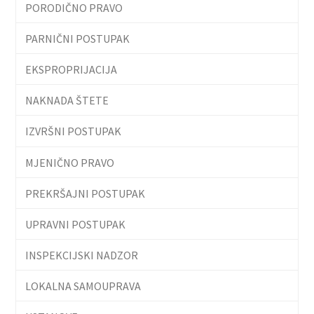
PORODIČNO PRAVO
PARNIČNI POSTUPAK
EKSPROPRIJACIJA
NAKNADA ŠTETE
IZVRŠNI POSTUPAK
MJENIČNO PRAVO
PREKRŠAJNI POSTUPAK
UPRAVNI POSTUPAK
INSPEKCIJSKI NADZOR
LOKALNA SAMOUPRAVA