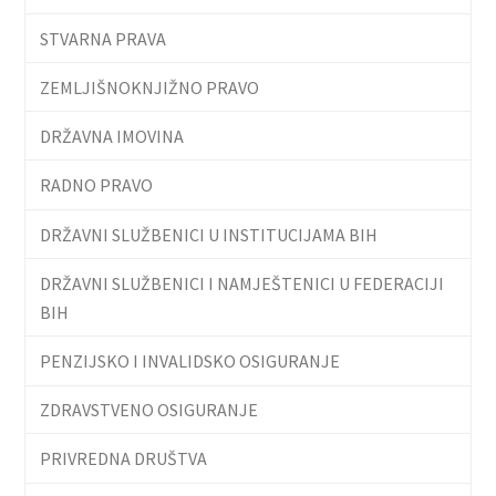
STVARNA PRAVA
ZEMLJIŠNOKNJIŽNO PRAVO
DRŽAVNA IMOVINA
RADNO PRAVO
DRŽAVNI SLUŽBENICI U INSTITUCIJAMA BIH
DRŽAVNI SLUŽBENICI I NAMJEŠTENICI U FEDERACIJI
BIH
PENZIJSKO I INVALIDSKO OSIGURANJE
ZDRAVSTVENO OSIGURANJE
PRIVREDNA DRUŠTVA