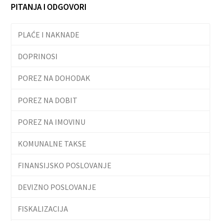
PITANJA I ODGOVORI
PLAĆE I NAKNADE
DOPRINOSI
POREZ NA DOHODAK
POREZ NA DOBIT
POREZ NA IMOVINU
KOMUNALNE TAKSE
FINANSIJSKO POSLOVANJE
DEVIZNO POSLOVANJE
FISKALIZACIJA