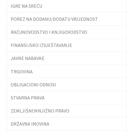
IGRE NA SREĆU
POREZ NA DODANU/DODATU VRIJEDNOST
RAČUNOVODSTVO I KNJIGOVODSTVO
FINANSIJSKO IZVJEŠTAVANJE
JAVNE NABAVKE
TRGOVINA
OBLIGACIONI ODNOSI
STVARNA PRAVA
ZEMLJIŠNOKNJIŽNO PRAVO
DRŽAVNA IMOVINA