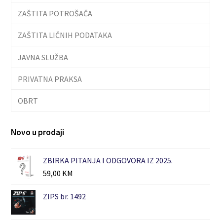
ZAŠTITA POTROŠAČA
ZAŠTITA LIČNIH PODATAKA
JAVNA SLUŽBA
PRIVATNA PRAKSA
OBRT
Novo u prodaji
ZBIRKA PITANJA I ODGOVORA IZ 2025.
59,00
KM
ZIPS br. 1492