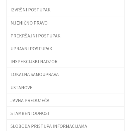
IZVRŠNI POSTUPAK
MJENIČNO PRAVO
PREKRŠAJNI POSTUPAK
UPRAVNI POSTUPAK
INSPEKCIJSKI NADZOR
LOKALNA SAMOUPRAVA
USTANOVE
JAVNA PREDUZEĆA
STAMBENI ODNOSI
SLOBODA PRISTUPA INFORMACIJAMA