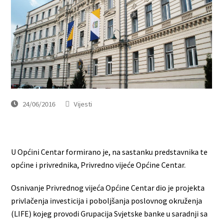
24/06/2016
Vijesti
U Općini Centar formirano je, na sastanku predstavnika te
općine i privrednika, Privredno vijeće Općine Centar.
Osnivanje Privrednog vijeća Općine Centar dio je projekta
privlačenja investicija i poboljšanja poslovnog okruženja
(LIFE) kojeg provodi Grupacija Svjetske banke u saradnji sa