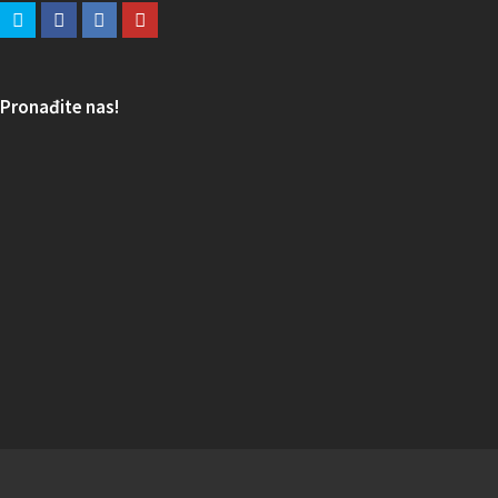
Pronađite nas!