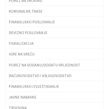
POREZ NA IMOVINU
KOMUNALNE TAKSE
FINANSIJSKO POSLOVANJE
DEVIZNO POSLOVANJE
FISKALIZACIJA
IGRE NA SREĆU
POREZ NA DODANU/DODATU VRIJEDNOST
RAČUNOVODSTVO I KNJIGOVODSTVO
FINANSIJSKO IZVJEŠTAVANJE
JAVNE NABAVKE
TRGOVINA