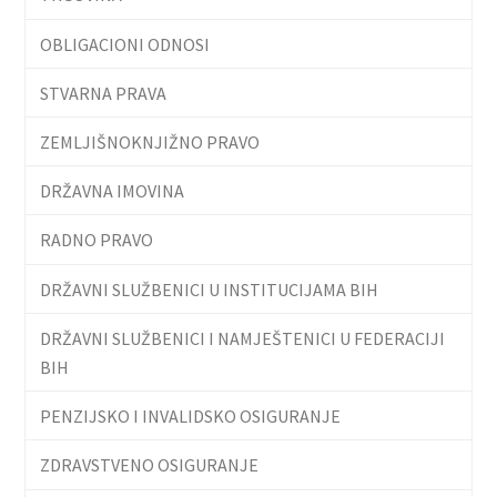
OBLIGACIONI ODNOSI
STVARNA PRAVA
ZEMLJIŠNOKNJIŽNO PRAVO
DRŽAVNA IMOVINA
RADNO PRAVO
DRŽAVNI SLUŽBENICI U INSTITUCIJAMA BIH
DRŽAVNI SLUŽBENICI I NAMJEŠTENICI U FEDERACIJI
BIH
PENZIJSKO I INVALIDSKO OSIGURANJE
ZDRAVSTVENO OSIGURANJE