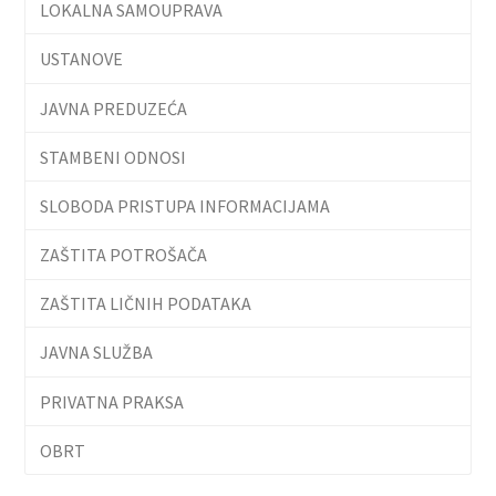
LOKALNA SAMOUPRAVA
USTANOVE
JAVNA PREDUZEĆA
STAMBENI ODNOSI
SLOBODA PRISTUPA INFORMACIJAMA
ZAŠTITA POTROŠAČA
ZAŠTITA LIČNIH PODATAKA
JAVNA SLUŽBA
PRIVATNA PRAKSA
OBRT