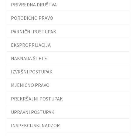
PRIVREDNA DRUŠTVA
PORODIČNO PRAVO
PARNIČNI POSTUPAK
EKSPROPRIJACIJA
NAKNADA ŠTETE
IZVRŠNI POSTUPAK
MJENIČNO PRAVO
PREKRŠAJNI POSTUPAK
UPRAVNI POSTUPAK
INSPEKCIJSKI NADZOR