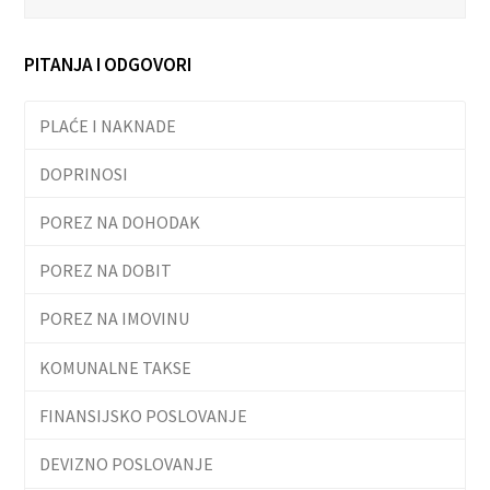
PITANJA I ODGOVORI
PLAĆE I NAKNADE
DOPRINOSI
POREZ NA DOHODAK
POREZ NA DOBIT
POREZ NA IMOVINU
KOMUNALNE TAKSE
FINANSIJSKO POSLOVANJE
DEVIZNO POSLOVANJE