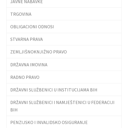
JAVNE NABAVKE
TRGOVINA
OBLIGACIONI ODNOSI
STVARNA PRAVA
ZEMLJIŠNOKNJIŽNO PRAVO
DRŽAVNA IMOVINA
RADNO PRAVO
DRŽAVNI SLUŽBENICI U INSTITUCIJAMA BIH
DRŽAVNI SLUŽBENICI I NAMJEŠTENICI U FEDERACIJI
BIH
PENZIJSKO I INVALIDSKO OSIGURANJE