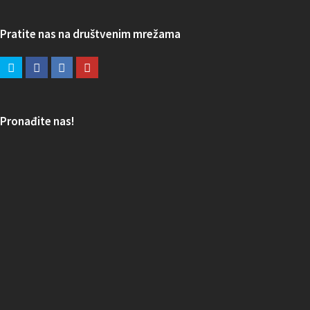
Pratite nas na društvenim mrežama
Pronađite nas!