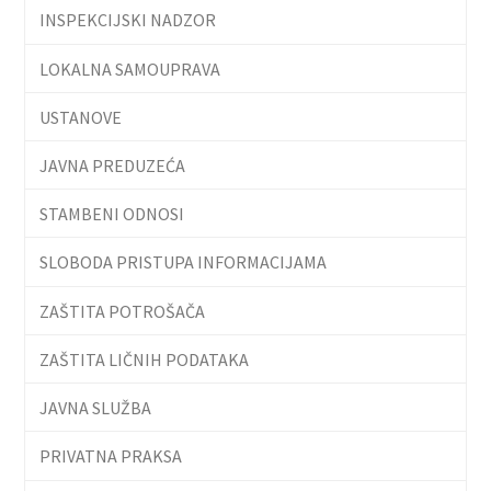
INSPEKCIJSKI NADZOR
LOKALNA SAMOUPRAVA
USTANOVE
JAVNA PREDUZEĆA
STAMBENI ODNOSI
SLOBODA PRISTUPA INFORMACIJAMA
ZAŠTITA POTROŠAČA
ZAŠTITA LIČNIH PODATAKA
JAVNA SLUŽBA
PRIVATNA PRAKSA