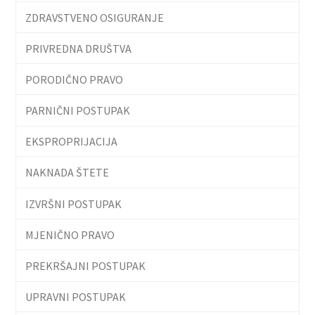
ZDRAVSTVENO OSIGURANJE
PRIVREDNA DRUŠTVA
PORODIČNO PRAVO
PARNIČNI POSTUPAK
EKSPROPRIJACIJA
NAKNADA ŠTETE
IZVRŠNI POSTUPAK
MJENIČNO PRAVO
PREKRŠAJNI POSTUPAK
UPRAVNI POSTUPAK