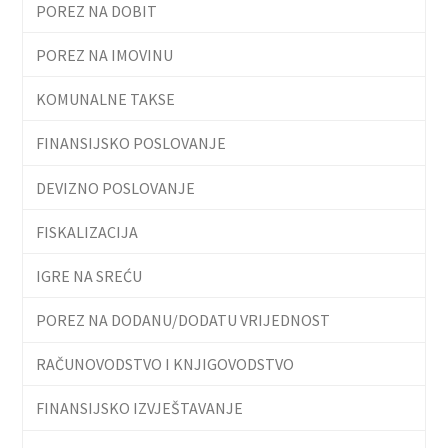
POREZ NA DOBIT
POREZ NA IMOVINU
KOMUNALNE TAKSE
FINANSIJSKO POSLOVANJE
DEVIZNO POSLOVANJE
FISKALIZACIJA
IGRE NA SREĆU
POREZ NA DODANU/DODATU VRIJEDNOST
RAČUNOVODSTVO I KNJIGOVODSTVO
FINANSIJSKO IZVJEŠTAVANJE