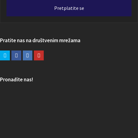
adresa
Pretplatite se
Pratite nas na društvenim mrežama
Pronađite nas!