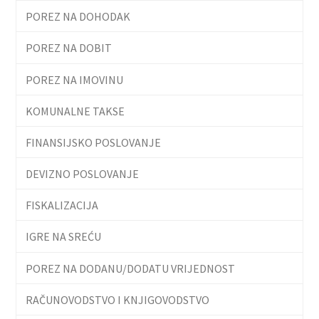
POREZ NA DOHODAK
POREZ NA DOBIT
POREZ NA IMOVINU
KOMUNALNE TAKSE
FINANSIJSKO POSLOVANJE
DEVIZNO POSLOVANJE
FISKALIZACIJA
IGRE NA SREĆU
POREZ NA DODANU/DODATU VRIJEDNOST
RAČUNOVODSTVO I KNJIGOVODSTVO