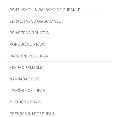
PENZIJSKO I INVALIDSKO OSIGURANJE
ZDRAVSTVENO OSIGURANJE
PRIVREDNA DRUŠTVA
PORODIČNO PRAVO
PARNIČNI POSTUPAK
EKSPROPRIJACIJA
NAKNADA ŠTETE
IZVRŠNI POSTUPAK
MJENIČNO PRAVO
PREKRŠAJNI POSTUPAK