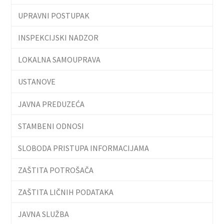
UPRAVNI POSTUPAK
INSPEKCIJSKI NADZOR
LOKALNA SAMOUPRAVA
USTANOVE
JAVNA PREDUZEĆA
STAMBENI ODNOSI
SLOBODA PRISTUPA INFORMACIJAMA
ZAŠTITA POTROŠAČA
ZAŠTITA LIČNIH PODATAKA
JAVNA SLUŽBA