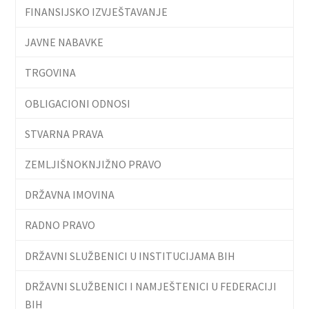
FINANSIJSKO IZVJEŠTAVANJE
JAVNE NABAVKE
TRGOVINA
OBLIGACIONI ODNOSI
STVARNA PRAVA
ZEMLJIŠNOKNJIŽNO PRAVO
DRŽAVNA IMOVINA
RADNO PRAVO
DRŽAVNI SLUŽBENICI U INSTITUCIJAMA BIH
DRŽAVNI SLUŽBENICI I NAMJEŠTENICI U FEDERACIJI
BIH