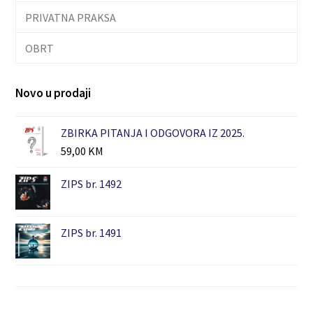
PRIVATNA PRAKSA
OBRT
Novo u prodaji
ZBIRKA PITANJA I ODGOVORA IZ 2025.
59,00
KM
ZIPS br. 1492
ZIPS br. 1491