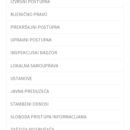
IZVRŠNI POSTUPAK
MJENIČNO PRAVO
PREKRŠAJNI POSTUPAK
UPRAVNI POSTUPAK
INSPEKCIJSKI NADZOR
LOKALNA SAMOUPRAVA
USTANOVE
JAVNA PREDUZEĆA
STAMBENI ODNOSI
SLOBODA PRISTUPA INFORMACIJAMA
ZAŠTITA POTROŠAČA