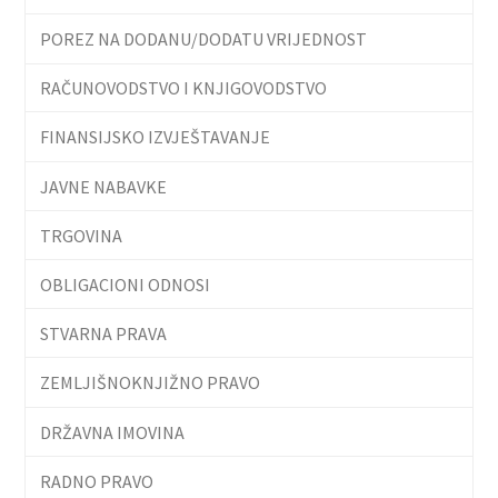
POREZ NA DODANU/DODATU VRIJEDNOST
RAČUNOVODSTVO I KNJIGOVODSTVO
FINANSIJSKO IZVJEŠTAVANJE
JAVNE NABAVKE
TRGOVINA
OBLIGACIONI ODNOSI
STVARNA PRAVA
ZEMLJIŠNOKNJIŽNO PRAVO
DRŽAVNA IMOVINA
RADNO PRAVO