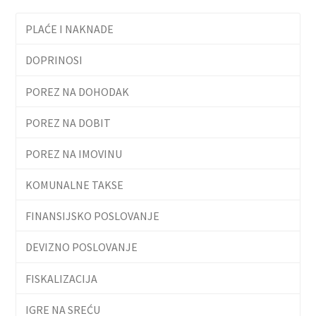
PLAĆE I NAKNADE
DOPRINOSI
POREZ NA DOHODAK
POREZ NA DOBIT
POREZ NA IMOVINU
KOMUNALNE TAKSE
FINANSIJSKO POSLOVANJE
DEVIZNO POSLOVANJE
FISKALIZACIJA
IGRE NA SREĆU