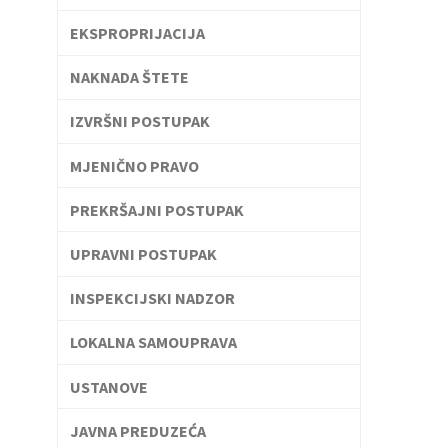
EKSPROPRIJACIJA
NAKNADA ŠTETE
IZVRŠNI POSTUPAK
MJENIČNO PRAVO
PREKRŠAJNI POSTUPAK
UPRAVNI POSTUPAK
INSPEKCIJSKI NADZOR
LOKALNA SAMOUPRAVA
USTANOVE
JAVNA PREDUZEĆA