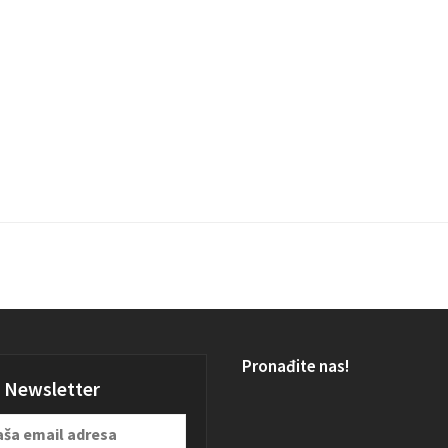
Pronađite nas!
Newsletter