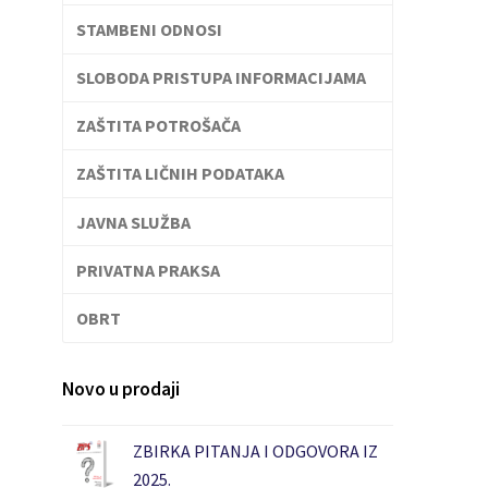
STAMBENI ODNOSI
SLOBODA PRISTUPA INFORMACIJAMA
ZAŠTITA POTROŠAČA
ZAŠTITA LIČNIH PODATAKA
JAVNA SLUŽBA
PRIVATNA PRAKSA
OBRT
Novo u prodaji
ZBIRKA PITANJA I ODGOVORA IZ
2025.