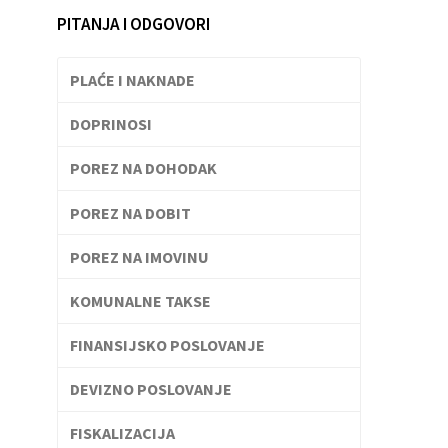
PITANJA I ODGOVORI
PLAĆE I NAKNADE
DOPRINOSI
POREZ NA DOHODAK
POREZ NA DOBIT
POREZ NA IMOVINU
KOMUNALNE TAKSE
FINANSIJSKO POSLOVANJE
DEVIZNO POSLOVANJE
FISKALIZACIJA