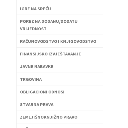
IGRE NA SREĆU
POREZ NA DODANU/DODATU
VRIJEDNOST
RAČUNOVODSTVO I KNJIGOVODSTVO
FINANSIJSKO IZVJEŠTAVANJE
JAVNE NABAVKE
TRGOVINA
OBLIGACIONI ODNOSI
STVARNA PRAVA
ZEMLJIŠNOKNJIŽNO PRAVO