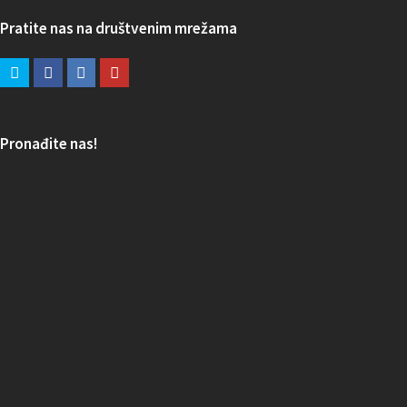
Pratite nas na društvenim mrežama
Pronađite nas!