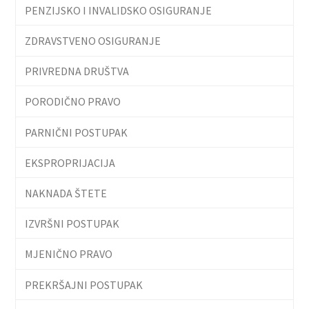
PENZIJSKO I INVALIDSKO OSIGURANJE
ZDRAVSTVENO OSIGURANJE
PRIVREDNA DRUŠTVA
PORODIČNO PRAVO
PARNIČNI POSTUPAK
EKSPROPRIJACIJA
NAKNADA ŠTETE
IZVRŠNI POSTUPAK
MJENIČNO PRAVO
PREKRŠAJNI POSTUPAK