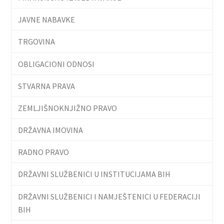
JAVNE NABAVKE
TRGOVINA
OBLIGACIONI ODNOSI
STVARNA PRAVA
ZEMLJIŠNOKNJIŽNO PRAVO
DRŽAVNA IMOVINA
RADNO PRAVO
DRŽAVNI SLUŽBENICI U INSTITUCIJAMA BIH
DRŽAVNI SLUŽBENICI I NAMJEŠTENICI U FEDERACIJI
BIH