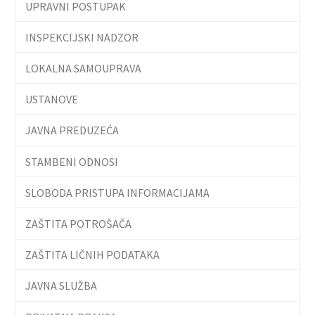
UPRAVNI POSTUPAK
INSPEKCIJSKI NADZOR
LOKALNA SAMOUPRAVA
USTANOVE
JAVNA PREDUZEĆA
STAMBENI ODNOSI
SLOBODA PRISTUPA INFORMACIJAMA
ZAŠTITA POTROŠAČA
ZAŠTITA LIČNIH PODATAKA
JAVNA SLUŽBA