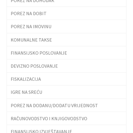
POREZ NA DOHODAK
POREZ NA DOBIT
POREZ NA IMOVINU
KOMUNALNE TAKSE
FINANSIJSKO POSLOVANJE
DEVIZNO POSLOVANJE
FISKALIZACIJA
IGRE NA SREĆU
POREZ NA DODANU/DODATU VRIJEDNOST
RAČUNOVODSTVO I KNJIGOVODSTVO
FINANSIJSKO IZVJEŠTAVANJE