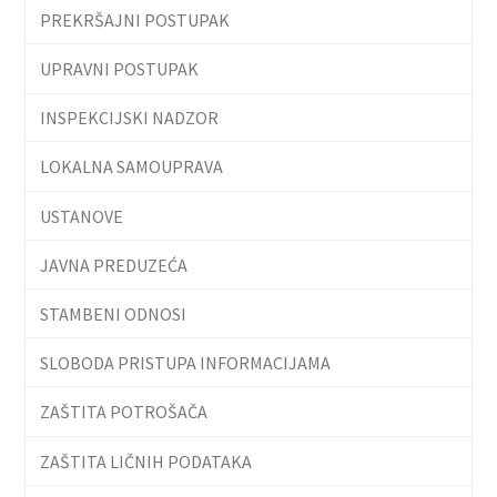
PREKRŠAJNI POSTUPAK
UPRAVNI POSTUPAK
INSPEKCIJSKI NADZOR
LOKALNA SAMOUPRAVA
USTANOVE
JAVNA PREDUZEĆA
STAMBENI ODNOSI
SLOBODA PRISTUPA INFORMACIJAMA
ZAŠTITA POTROŠAČA
ZAŠTITA LIČNIH PODATAKA