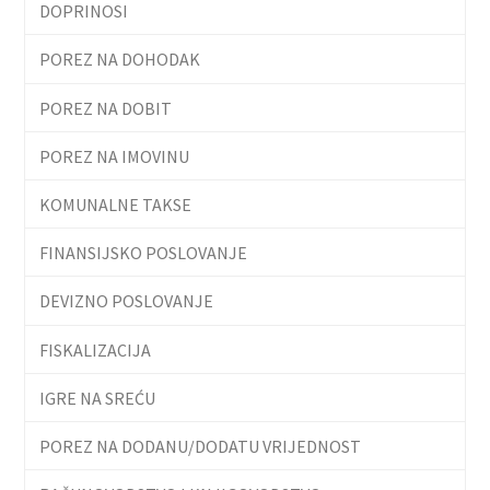
DOPRINOSI
POREZ NA DOHODAK
POREZ NA DOBIT
POREZ NA IMOVINU
KOMUNALNE TAKSE
FINANSIJSKO POSLOVANJE
DEVIZNO POSLOVANJE
FISKALIZACIJA
IGRE NA SREĆU
POREZ NA DODANU/DODATU VRIJEDNOST