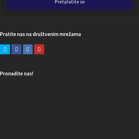
Pretplatite se
Pratite nas na društvenim mrežama
Pronađite nas!