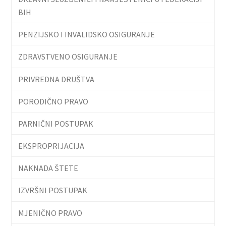
BIH
PENZIJSKO I INVALIDSKO OSIGURANJE
ZDRAVSTVENO OSIGURANJE
PRIVREDNA DRUŠTVA
PORODIČNO PRAVO
PARNIČNI POSTUPAK
EKSPROPRIJACIJA
NAKNADA ŠTETE
IZVRŠNI POSTUPAK
MJENIČNO PRAVO