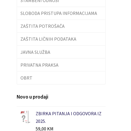
STAMBENI ODNOSI
SLOBODA PRISTUPA INFORMACIJAMA
ZAŠTITA POTROŠAČA
ZAŠTITA LIČNIH PODATAKA
JAVNA SLUŽBA
PRIVATNA PRAKSA
OBRT
Novo u prodaji
ZBIRKA PITANJA I ODGOVORA IZ
2025.
59,00
KM