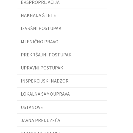
EKSPROPRIJACIJA
NAKNADA ŠTETE
IZVRŠNI POSTUPAK
MJENIČNO PRAVO
PREKRŠAJNI POSTUPAK
UPRAVNI POSTUPAK
INSPEKCIJSKI NADZOR
LOKALNA SAMOUPRAVA
USTANOVE
JAVNA PREDUZEĆA