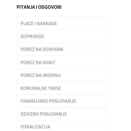
PITANJA I ODGOVORI
PLAĆE I NAKNADE
DOPRINOSI
POREZ NA DOHODAK
POREZ NA DOBIT
POREZ NA IMOVINU
KOMUNALNE TAKSE
FINANSIJSKO POSLOVANJE
DEVIZNO POSLOVANJE
FISKALIZACIJA