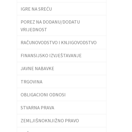
IGRE NA SREĆU
POREZ NA DODANU/DODATU
VRIJEDNOST
RAČUNOVODSTVO I KNJIGOVODSTVO
FINANSIJSKO IZVJEŠTAVANJE
JAVNE NABAVKE
TRGOVINA
OBLIGACIONI ODNOSI
STVARNA PRAVA
ZEMLJIŠNOKNJIŽNO PRAVO