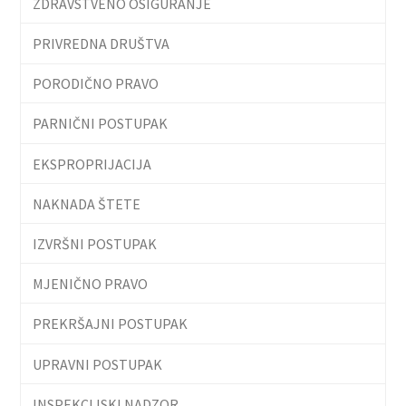
ZDRAVSTVENO OSIGURANJE
PRIVREDNA DRUŠTVA
PORODIČNO PRAVO
PARNIČNI POSTUPAK
EKSPROPRIJACIJA
NAKNADA ŠTETE
IZVRŠNI POSTUPAK
MJENIČNO PRAVO
PREKRŠAJNI POSTUPAK
UPRAVNI POSTUPAK
INSPEKCIJSKI NADZOR