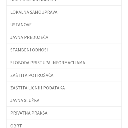
LOKALNA SAMOUPRAVA
USTANOVE
JAVNA PREDUZEĆA
STAMBENI ODNOSI
SLOBODA PRISTUPA INFORMACIJAMA
ZAŠTITA POTROŠAČA
ZAŠTITA LIČNIH PODATAKA
JAVNA SLUŽBA
PRIVATNA PRAKSA
OBRT