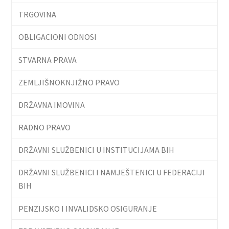
TRGOVINA
OBLIGACIONI ODNOSI
STVARNA PRAVA
ZEMLJIŠNOKNJIŽNO PRAVO
DRŽAVNA IMOVINA
RADNO PRAVO
DRŽAVNI SLUŽBENICI U INSTITUCIJAMA BIH
DRŽAVNI SLUŽBENICI I NAMJEŠTENICI U FEDERACIJI
BIH
PENZIJSKO I INVALIDSKO OSIGURANJE