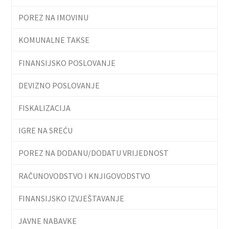
POREZ NA IMOVINU
KOMUNALNE TAKSE
FINANSIJSKO POSLOVANJE
DEVIZNO POSLOVANJE
FISKALIZACIJA
IGRE NA SREĆU
POREZ NA DODANU/DODATU VRIJEDNOST
RAČUNOVODSTVO I KNJIGOVODSTVO
FINANSIJSKO IZVJEŠTAVANJE
JAVNE NABAVKE