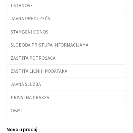
USTANOVE
JAVNA PREDUZEĆA
STAMBENI ODNOSI
SLOBODA PRISTUPA INFORMACIJAMA
ZAŠTITA POTROŠAČA
ZAŠTITA LIČNIH PODATAKA
JAVNA SLUŽBA
PRIVATNA PRAKSA
OBRT
Novo u prodaji