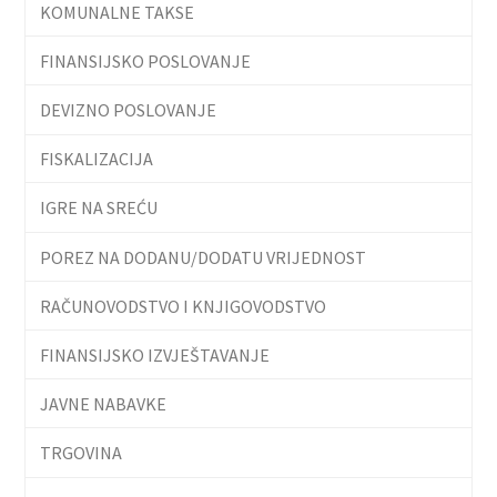
KOMUNALNE TAKSE
FINANSIJSKO POSLOVANJE
DEVIZNO POSLOVANJE
FISKALIZACIJA
IGRE NA SREĆU
POREZ NA DODANU/DODATU VRIJEDNOST
RAČUNOVODSTVO I KNJIGOVODSTVO
FINANSIJSKO IZVJEŠTAVANJE
JAVNE NABAVKE
TRGOVINA