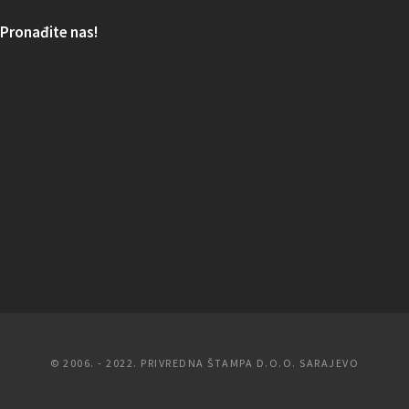
Pronađite nas!
© 2006. - 2022. PRIVREDNA ŠTAMPA D.O.O. SARAJEVO