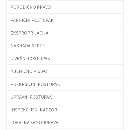
PORODIČNO PRAVO
PARNIČNI POSTUPAK
EKSPROPRIJACIJA
NAKNADA ŠTETE
IZVRŠNI POSTUPAK
MJENIČNO PRAVO
PREKRŠAJNI POSTUPAK
UPRAVNI POSTUPAK
INSPEKCIJSKI NADZOR
LOKALNA SAMOUPRAVA