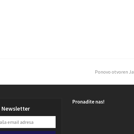
Ponovo otvoren Jav
Pronađite nas!
Newsletter