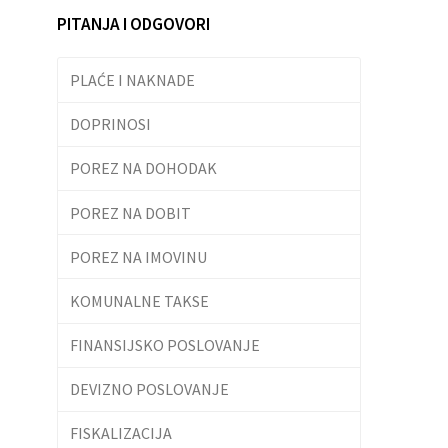
PITANJA I ODGOVORI
PLAĆE I NAKNADE
DOPRINOSI
POREZ NA DOHODAK
POREZ NA DOBIT
POREZ NA IMOVINU
KOMUNALNE TAKSE
FINANSIJSKO POSLOVANJE
DEVIZNO POSLOVANJE
FISKALIZACIJA