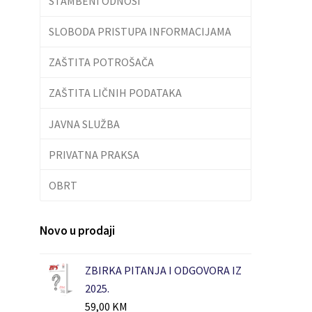
STAMBENI ODNOSI
SLOBODA PRISTUPA INFORMACIJAMA
ZAŠTITA POTROŠAČA
ZAŠTITA LIČNIH PODATAKA
JAVNA SLUŽBA
PRIVATNA PRAKSA
OBRT
Novo u prodaji
ZBIRKA PITANJA I ODGOVORA IZ
2025.
59,00
KM