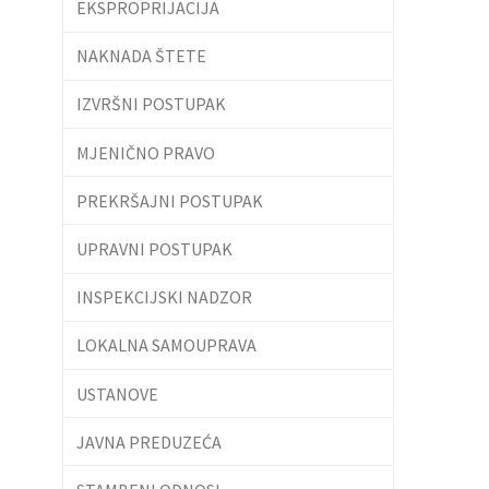
EKSPROPRIJACIJA
NAKNADA ŠTETE
IZVRŠNI POSTUPAK
MJENIČNO PRAVO
PREKRŠAJNI POSTUPAK
UPRAVNI POSTUPAK
INSPEKCIJSKI NADZOR
LOKALNA SAMOUPRAVA
USTANOVE
JAVNA PREDUZEĆA