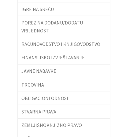
IGRE NA SREĆU
POREZ NA DODANU/DODATU
VRIJEDNOST
RAČUNOVODSTVO I KNJIGOVODSTVO
FINANSIJSKO IZVJEŠTAVANJE
JAVNE NABAVKE
TRGOVINA
OBLIGACIONI ODNOSI
STVARNA PRAVA
ZEMLJIŠNOKNJIŽNO PRAVO