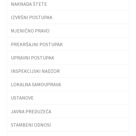
NAKNADA ŠTETE
IZVRŠNI POSTUPAK
MJENIČNO PRAVO
PREKRŠAJNI POSTUPAK
UPRAVNI POSTUPAK
INSPEKCIJSKI NADZOR
LOKALNA SAMOUPRAVA
USTANOVE
JAVNA PREDUZEĆA
STAMBENI ODNOSI