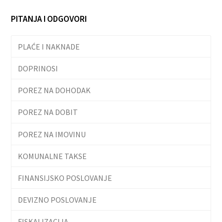
PITANJA I ODGOVORI
PLAĆE I NAKNADE
DOPRINOSI
POREZ NA DOHODAK
POREZ NA DOBIT
POREZ NA IMOVINU
KOMUNALNE TAKSE
FINANSIJSKO POSLOVANJE
DEVIZNO POSLOVANJE
FISKALIZACIJA