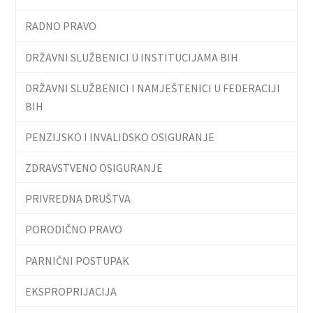
RADNO PRAVO
DRŽAVNI SLUŽBENICI U INSTITUCIJAMA BIH
DRŽAVNI SLUŽBENICI I NAMJEŠTENICI U FEDERACIJI
BIH
PENZIJSKO I INVALIDSKO OSIGURANJE
ZDRAVSTVENO OSIGURANJE
PRIVREDNA DRUŠTVA
PORODIČNO PRAVO
PARNIČNI POSTUPAK
EKSPROPRIJACIJA