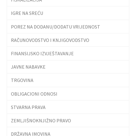
IGRE NA SREĆU
POREZ NA DODANU/DODATU VRIJEDNOST
RAČUNOVODSTVO I KNJIGOVODSTVO
FINANSIJSKO IZVJEŠTAVANJE
JAVNE NABAVKE
TRGOVINA
OBLIGACIONI ODNOSI
STVARNA PRAVA
ZEMLJIŠNOKNJIŽNO PRAVO
DRŽAVNA IMOVINA