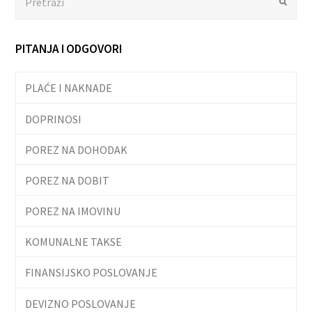
Submit
PITANJA I ODGOVORI
PLAĆE I NAKNADE
DOPRINOSI
POREZ NA DOHODAK
POREZ NA DOBIT
POREZ NA IMOVINU
KOMUNALNE TAKSE
FINANSIJSKO POSLOVANJE
DEVIZNO POSLOVANJE