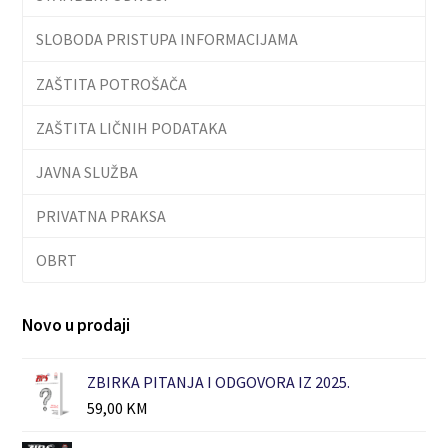
SLOBODA PRISTUPA INFORMACIJAMA
ZAŠTITA POTROŠAČA
ZAŠTITA LIČNIH PODATAKA
JAVNA SLUŽBA
PRIVATNA PRAKSA
OBRT
Novo u prodaji
ZBIRKA PITANJA I ODGOVORA IZ 2025.
59,00
KM