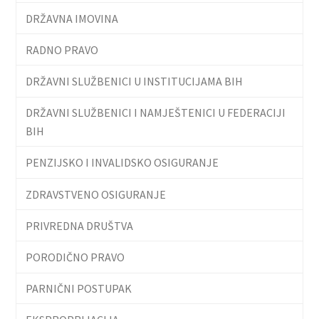
DRŽAVNA IMOVINA
RADNO PRAVO
DRŽAVNI SLUŽBENICI U INSTITUCIJAMA BIH
DRŽAVNI SLUŽBENICI I NAMJEŠTENICI U FEDERACIJI
BIH
PENZIJSKO I INVALIDSKO OSIGURANJE
ZDRAVSTVENO OSIGURANJE
PRIVREDNA DRUŠTVA
PORODIČNO PRAVO
PARNIČNI POSTUPAK