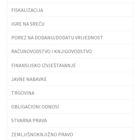
FISKALIZACIJA
IGRE NA SREĆU
POREZ NA DODANU/DODATU VRIJEDNOST
RAČUNOVODSTVO I KNJIGOVODSTVO
FINANSIJSKO IZVJEŠTAVANJE
JAVNE NABAVKE
TRGOVINA
OBLIGACIONI ODNOSI
STVARNA PRAVA
ZEMLJIŠNOKNJIŽNO PRAVO