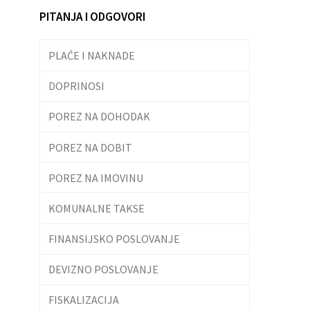
PITANJA I ODGOVORI
PLAĆE I NAKNADE
DOPRINOSI
POREZ NA DOHODAK
POREZ NA DOBIT
POREZ NA IMOVINU
KOMUNALNE TAKSE
FINANSIJSKO POSLOVANJE
DEVIZNO POSLOVANJE
FISKALIZACIJA