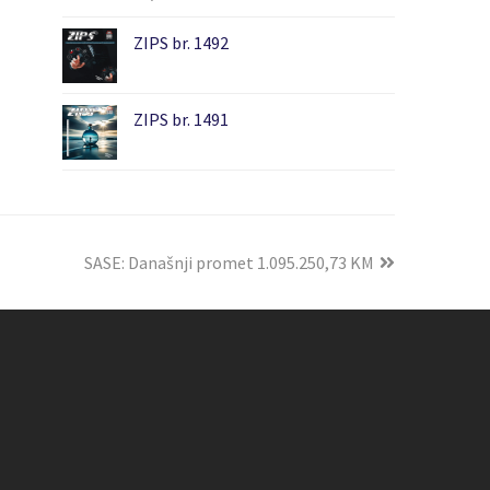
ZIPS br. 1492
ZIPS br. 1491
SASE: Današnji promet 1.095.250,73 KM