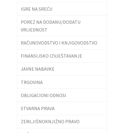
IGRE NA SREĆU
POREZ NA DODANU/DODATU
VRIJEDNOST
RAČUNOVODSTVO I KNJIGOVODSTVO
FINANSIJSKO IZVJEŠTAVANJE
JAVNE NABAVKE
TRGOVINA
OBLIGACIONI ODNOSI
STVARNA PRAVA
ZEMLJIŠNOKNJIŽNO PRAVO