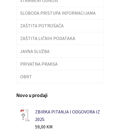
STAMBENI ODNOSI
SLOBODA PRISTUPA INFORMACIJAMA
ZAŠTITA POTROŠAČA
ZAŠTITA LIČNIH PODATAKA
JAVNA SLUŽBA
PRIVATNA PRAKSA
OBRT
Novo u prodaji
ZBIRKA PITANJA I ODGOVORA IZ
2025.
59,00
KM