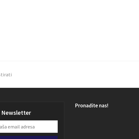
tirati
Pronađite nas!
Newsletter