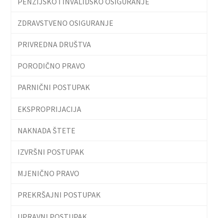
PENZIJSKO I INVALIDSKO OSIGURANJE
ZDRAVSTVENO OSIGURANJE
PRIVREDNA DRUŠTVA
PORODIČNO PRAVO
PARNIČNI POSTUPAK
EKSPROPRIJACIJA
NAKNADA ŠTETE
IZVRŠNI POSTUPAK
MJENIČNO PRAVO
PREKRŠAJNI POSTUPAK
UPRAVNI POSTUPAK