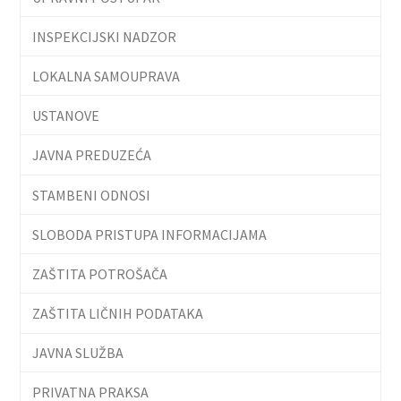
INSPEKCIJSKI NADZOR
LOKALNA SAMOUPRAVA
USTANOVE
JAVNA PREDUZEĆA
STAMBENI ODNOSI
SLOBODA PRISTUPA INFORMACIJAMA
ZAŠTITA POTROŠAČA
ZAŠTITA LIČNIH PODATAKA
JAVNA SLUŽBA
PRIVATNA PRAKSA