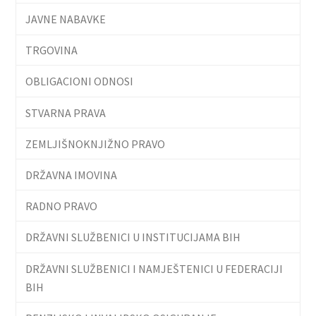
JAVNE NABAVKE
TRGOVINA
OBLIGACIONI ODNOSI
STVARNA PRAVA
ZEMLJIŠNOKNJIŽNO PRAVO
DRŽAVNA IMOVINA
RADNO PRAVO
DRŽAVNI SLUŽBENICI U INSTITUCIJAMA BIH
DRŽAVNI SLUŽBENICI I NAMJEŠTENICI U FEDERACIJI
BIH