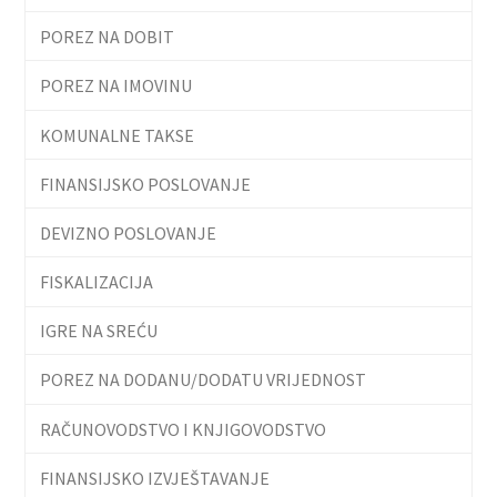
POREZ NA DOBIT
POREZ NA IMOVINU
KOMUNALNE TAKSE
FINANSIJSKO POSLOVANJE
DEVIZNO POSLOVANJE
FISKALIZACIJA
IGRE NA SREĆU
POREZ NA DODANU/DODATU VRIJEDNOST
RAČUNOVODSTVO I KNJIGOVODSTVO
FINANSIJSKO IZVJEŠTAVANJE