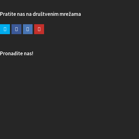
Pratite nas na društvenim mrežama
Pronađite nas!