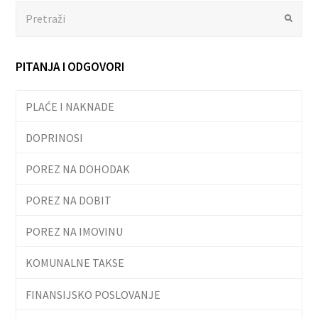
Search
Submit
PITANJA I ODGOVORI
PLAĆE I NAKNADE
DOPRINOSI
POREZ NA DOHODAK
POREZ NA DOBIT
POREZ NA IMOVINU
KOMUNALNE TAKSE
FINANSIJSKO POSLOVANJE