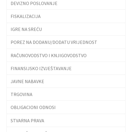
DEVIZNO POSLOVANJE
FISKALIZACIJA
IGRE NA SREĆU
POREZ NA DODANU/DODATU VRIJEDNOST
RAČUNOVODSTVO I KNJIGOVODSTVO
FINANSIJSKO IZVJEŠTAVANJE
JAVNE NABAVKE
TRGOVINA
OBLIGACIONI ODNOSI
STVARNA PRAVA