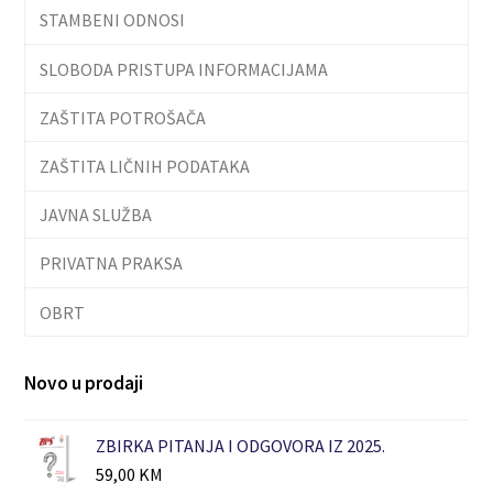
STAMBENI ODNOSI
SLOBODA PRISTUPA INFORMACIJAMA
ZAŠTITA POTROŠAČA
ZAŠTITA LIČNIH PODATAKA
JAVNA SLUŽBA
PRIVATNA PRAKSA
OBRT
Novo u prodaji
ZBIRKA PITANJA I ODGOVORA IZ 2025.
59,00
KM