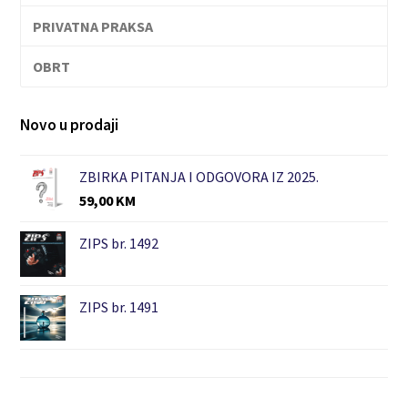
PRIVATNA PRAKSA
OBRT
Novo u prodaji
ZBIRKA PITANJA I ODGOVORA IZ 2025.
59,00
KM
ZIPS br. 1492
ZIPS br. 1491