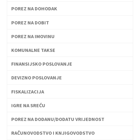
POREZ NA DOHODAK
POREZ NA DOBIT
POREZ NA IMOVINU
KOMUNALNE TAKSE
FINANSIJSKO POSLOVANJE
DEVIZNO POSLOVANJE
FISKALIZACIJA
IGRE NA SREĆU
POREZ NA DODANU/DODATU VRIJEDNOST
RAČUNOVODSTVO I KNJIGOVODSTVO