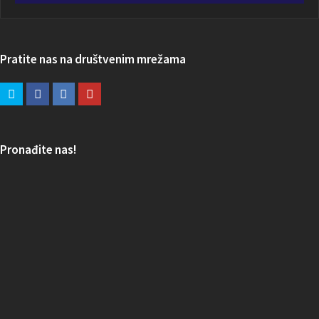
Pratite nas na društvenim mrežama
Pronađite nas!