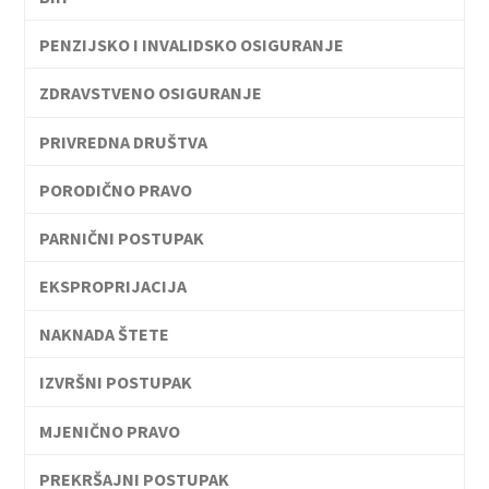
PENZIJSKO I INVALIDSKO OSIGURANJE
ZDRAVSTVENO OSIGURANJE
PRIVREDNA DRUŠTVA
PORODIČNO PRAVO
PARNIČNI POSTUPAK
EKSPROPRIJACIJA
NAKNADA ŠTETE
IZVRŠNI POSTUPAK
MJENIČNO PRAVO
PREKRŠAJNI POSTUPAK