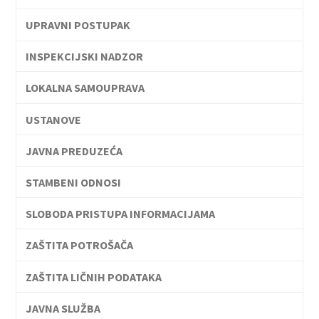
UPRAVNI POSTUPAK
INSPEKCIJSKI NADZOR
LOKALNA SAMOUPRAVA
USTANOVE
JAVNA PREDUZEĆA
STAMBENI ODNOSI
SLOBODA PRISTUPA INFORMACIJAMA
ZAŠTITA POTROŠAČA
ZAŠTITA LIČNIH PODATAKA
JAVNA SLUŽBA