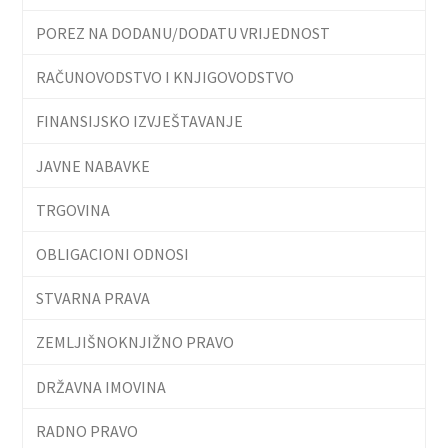
POREZ NA DODANU/DODATU VRIJEDNOST
RAČUNOVODSTVO I KNJIGOVODSTVO
FINANSIJSKO IZVJEŠTAVANJE
JAVNE NABAVKE
TRGOVINA
OBLIGACIONI ODNOSI
STVARNA PRAVA
ZEMLJIŠNOKNJIŽNO PRAVO
DRŽAVNA IMOVINA
RADNO PRAVO