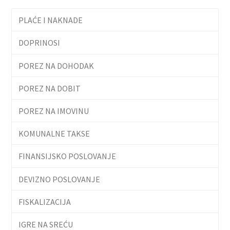
PLAĆE I NAKNADE
DOPRINOSI
POREZ NA DOHODAK
POREZ NA DOBIT
POREZ NA IMOVINU
KOMUNALNE TAKSE
FINANSIJSKO POSLOVANJE
DEVIZNO POSLOVANJE
FISKALIZACIJA
IGRE NA SREĆU