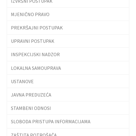
IZVRŠNI POSTUPAK
MJENIČNO PRAVO
PREKRŠAJNI POSTUPAK
UPRAVNI POSTUPAK
INSPEKCIJSKI NADZOR
LOKALNA SAMOUPRAVA
USTANOVE
JAVNA PREDUZEĆA
STAMBENI ODNOSI
SLOBODA PRISTUPA INFORMACIJAMA
ZAŠTITA POTROŠAČA