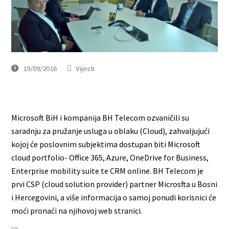
19/09/2016
Vijesti
Microsoft BiH i kompanija BH Telecom ozvaničili su
saradnju za pružanje usluga u oblaku (Cloud), zahvaljujući
kojoj će poslovnim subjektima dostupan biti Microsoft
cloud portfolio- Office 365, Azure, OneDrive for Business,
Enterprise mobility suite te CRM online. BH Telecom je
prvi CSP (cloud solution provider) partner Microsfta u Bosni
i Hercegovini, a više informacija o samoj ponudi korisnici će
moći pronaći na njihovoj web stranici.