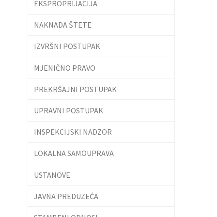
EKSPROPRIJACIJA
NAKNADA ŠTETE
IZVRŠNI POSTUPAK
MJENIČNO PRAVO
PREKRŠAJNI POSTUPAK
UPRAVNI POSTUPAK
INSPEKCIJSKI NADZOR
LOKALNA SAMOUPRAVA
USTANOVE
JAVNA PREDUZEĆA