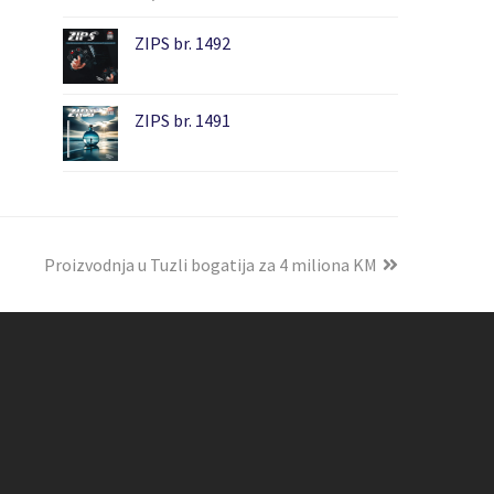
ZIPS br. 1492
ZIPS br. 1491
Proizvodnja u Tuzli bogatija za 4 miliona KM