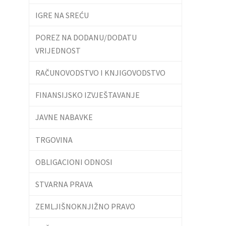
IGRE NA SREĆU
POREZ NA DODANU/DODATU
VRIJEDNOST
RAČUNOVODSTVO I KNJIGOVODSTVO
FINANSIJSKO IZVJEŠTAVANJE
JAVNE NABAVKE
TRGOVINA
OBLIGACIONI ODNOSI
STVARNA PRAVA
ZEMLJIŠNOKNJIŽNO PRAVO