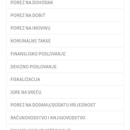
POREZ NA DOHODAK
POREZ NA DOBIT
POREZ NA IMOVINU
KOMUNALNE TAKSE
FINANSIJSKO POSLOVANJE
DEVIZNO POSLOVANJE
FISKALIZACIJA
IGRE NA SREĆU
POREZ NA DODANU/DODATU VRIJEDNOST
RAČUNOVODSTVO I KNJIGOVODSTVO