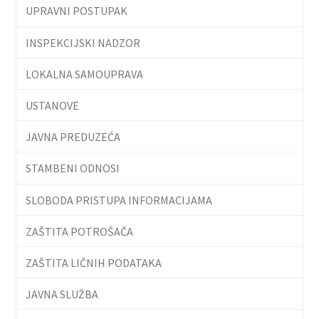
UPRAVNI POSTUPAK
INSPEKCIJSKI NADZOR
LOKALNA SAMOUPRAVA
USTANOVE
JAVNA PREDUZEĆA
STAMBENI ODNOSI
SLOBODA PRISTUPA INFORMACIJAMA
ZAŠTITA POTROŠAČA
ZAŠTITA LIČNIH PODATAKA
JAVNA SLUŽBA