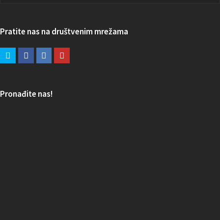
Pratite nas na društvenim mrežama
Pronađite nas!