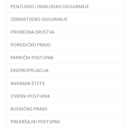
PENZIJSKO I INVALIDSKO OSIGURANJE
ZDRAVSTVENO OSIGURANJE
PRIVREDNA DRUŠTVA
PORODIČNO PRAVO
PARNIČNI POSTUPAK
EKSPROPRIJACIJA
NAKNADA ŠTETE
IZVRŠNI POSTUPAK
MJENIČNO PRAVO
PREKRŠAJNI POSTUPAK