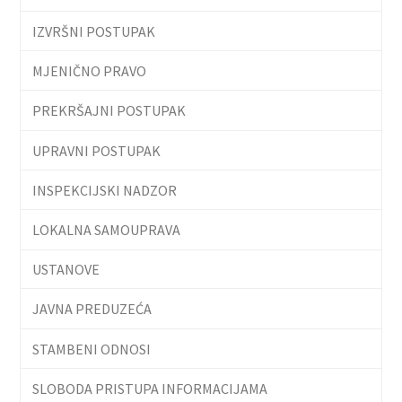
IZVRŠNI POSTUPAK
MJENIČNO PRAVO
PREKRŠAJNI POSTUPAK
UPRAVNI POSTUPAK
INSPEKCIJSKI NADZOR
LOKALNA SAMOUPRAVA
USTANOVE
JAVNA PREDUZEĆA
STAMBENI ODNOSI
SLOBODA PRISTUPA INFORMACIJAMA