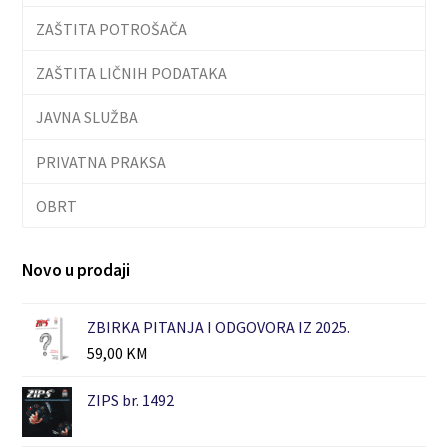
ZAŠTITA POTROŠAČA
ZAŠTITA LIČNIH PODATAKA
JAVNA SLUŽBA
PRIVATNA PRAKSA
OBRT
Novo u prodaji
ZBIRKA PITANJA I ODGOVORA IZ 2025.
59,00
KM
ZIPS br. 1492