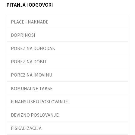
PITANJA I ODGOVORI
PLAĆE I NAKNADE
DOPRINOSI
POREZ NA DOHODAK
POREZ NA DOBIT
POREZ NA IMOVINU
KOMUNALNE TAKSE
FINANSIJSKO POSLOVANJE
DEVIZNO POSLOVANJE
FISKALIZACIJA