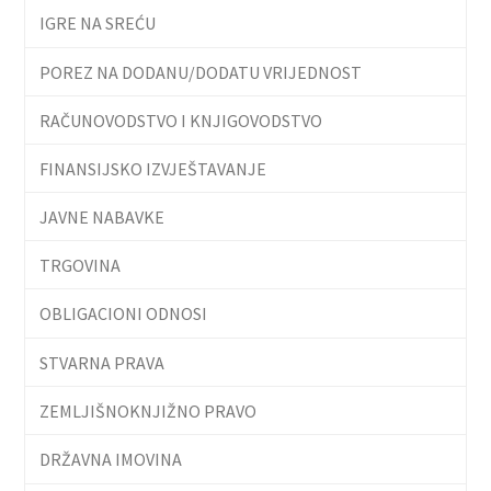
IGRE NA SREĆU
POREZ NA DODANU/DODATU VRIJEDNOST
RAČUNOVODSTVO I KNJIGOVODSTVO
FINANSIJSKO IZVJEŠTAVANJE
JAVNE NABAVKE
TRGOVINA
OBLIGACIONI ODNOSI
STVARNA PRAVA
ZEMLJIŠNOKNJIŽNO PRAVO
DRŽAVNA IMOVINA