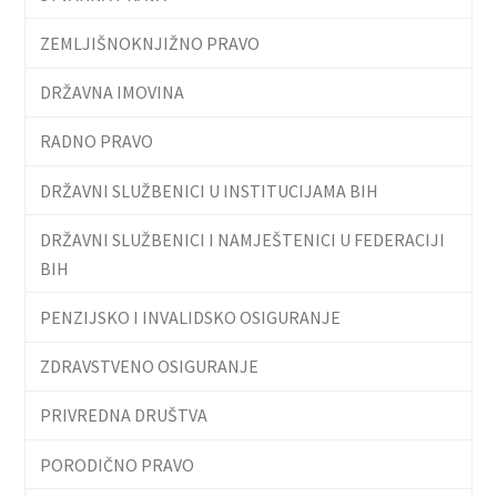
ZEMLJIŠNOKNJIŽNO PRAVO
DRŽAVNA IMOVINA
RADNO PRAVO
DRŽAVNI SLUŽBENICI U INSTITUCIJAMA BIH
DRŽAVNI SLUŽBENICI I NAMJEŠTENICI U FEDERACIJI
BIH
PENZIJSKO I INVALIDSKO OSIGURANJE
ZDRAVSTVENO OSIGURANJE
PRIVREDNA DRUŠTVA
PORODIČNO PRAVO