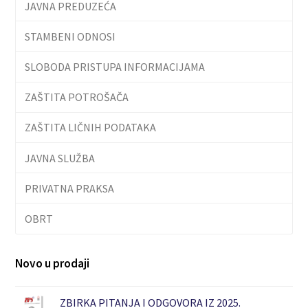
JAVNA PREDUZEĆA
STAMBENI ODNOSI
SLOBODA PRISTUPA INFORMACIJAMA
ZAŠTITA POTROŠAČA
ZAŠTITA LIČNIH PODATAKA
JAVNA SLUŽBA
PRIVATNA PRAKSA
OBRT
Novo u prodaji
ZBIRKA PITANJA I ODGOVORA IZ 2025.