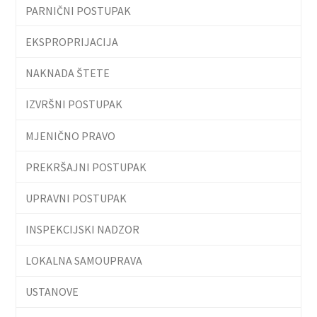
PARNIČNI POSTUPAK
EKSPROPRIJACIJA
NAKNADA ŠTETE
IZVRŠNI POSTUPAK
MJENIČNO PRAVO
PREKRŠAJNI POSTUPAK
UPRAVNI POSTUPAK
INSPEKCIJSKI NADZOR
LOKALNA SAMOUPRAVA
USTANOVE