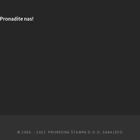
Pronađite nas!
© 2006. - 2022. PRIVREDNA ŠTAMPA D.O.O. SARAJEVO