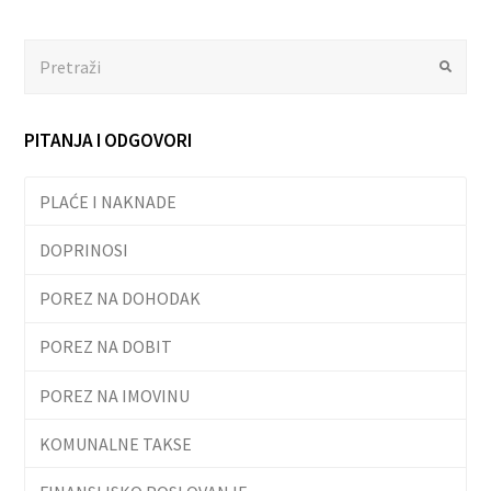
Search
Submit
PITANJA I ODGOVORI
PLAĆE I NAKNADE
DOPRINOSI
POREZ NA DOHODAK
POREZ NA DOBIT
POREZ NA IMOVINU
KOMUNALNE TAKSE