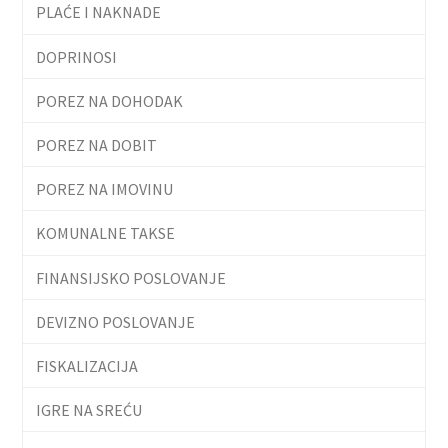
PLAĆE I NAKNADE
DOPRINOSI
POREZ NA DOHODAK
POREZ NA DOBIT
POREZ NA IMOVINU
KOMUNALNE TAKSE
FINANSIJSKO POSLOVANJE
DEVIZNO POSLOVANJE
FISKALIZACIJA
IGRE NA SREĆU