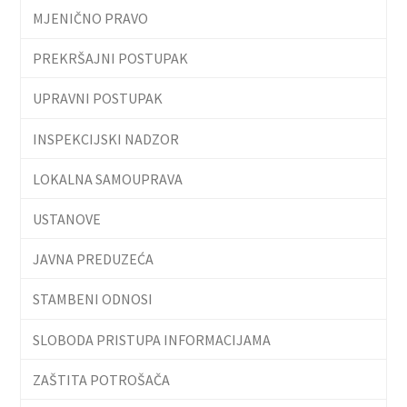
MJENIČNO PRAVO
PREKRŠAJNI POSTUPAK
UPRAVNI POSTUPAK
INSPEKCIJSKI NADZOR
LOKALNA SAMOUPRAVA
USTANOVE
JAVNA PREDUZEĆA
STAMBENI ODNOSI
SLOBODA PRISTUPA INFORMACIJAMA
ZAŠTITA POTROŠAČA