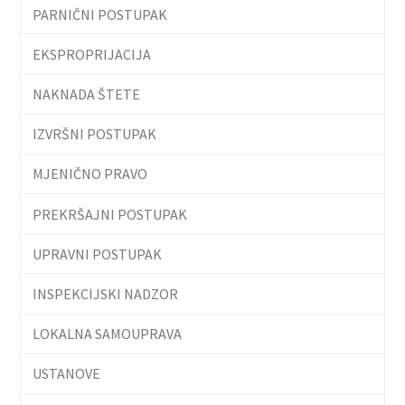
PARNIČNI POSTUPAK
EKSPROPRIJACIJA
NAKNADA ŠTETE
IZVRŠNI POSTUPAK
MJENIČNO PRAVO
PREKRŠAJNI POSTUPAK
UPRAVNI POSTUPAK
INSPEKCIJSKI NADZOR
LOKALNA SAMOUPRAVA
USTANOVE