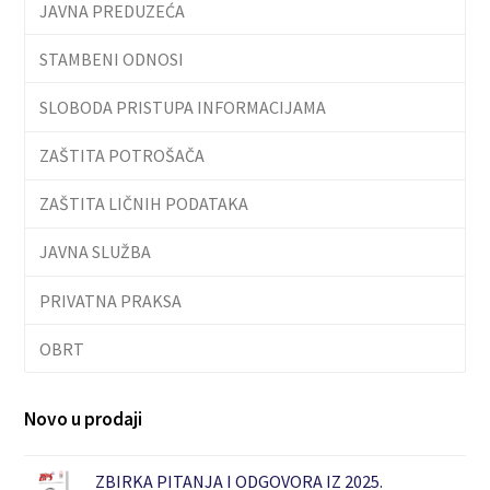
JAVNA PREDUZEĆA
STAMBENI ODNOSI
SLOBODA PRISTUPA INFORMACIJAMA
ZAŠTITA POTROŠAČA
ZAŠTITA LIČNIH PODATAKA
JAVNA SLUŽBA
PRIVATNA PRAKSA
OBRT
Novo u prodaji
ZBIRKA PITANJA I ODGOVORA IZ 2025.