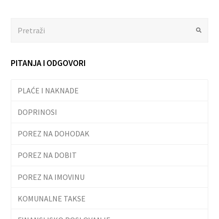
Search
Submit
PITANJA I ODGOVORI
PLAĆE I NAKNADE
DOPRINOSI
POREZ NA DOHODAK
POREZ NA DOBIT
POREZ NA IMOVINU
KOMUNALNE TAKSE