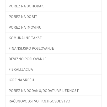
POREZ NA DOHODAK
POREZ NA DOBIT
POREZ NA IMOVINU
KOMUNALNE TAKSE
FINANSIJSKO POSLOVANJE
DEVIZNO POSLOVANJE
FISKALIZACIJA
IGRE NA SREĆU
POREZ NA DODANU/DODATU VRIJEDNOST
RAČUNOVODSTVO I KNJIGOVODSTVO