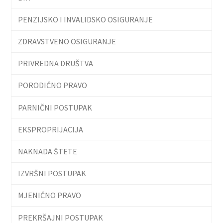
PENZIJSKO I INVALIDSKO OSIGURANJE
ZDRAVSTVENO OSIGURANJE
PRIVREDNA DRUŠTVA
PORODIČNO PRAVO
PARNIČNI POSTUPAK
EKSPROPRIJACIJA
NAKNADA ŠTETE
IZVRŠNI POSTUPAK
MJENIČNO PRAVO
PREKRŠAJNI POSTUPAK