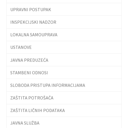
UPRAVNI POSTUPAK
INSPEKCIJSKI NADZOR
LOKALNA SAMOUPRAVA
USTANOVE
JAVNA PREDUZEĆA
STAMBENI ODNOSI
SLOBODA PRISTUPA INFORMACIJAMA
ZAŠTITA POTROŠAČA
ZAŠTITA LIČNIH PODATAKA
JAVNA SLUŽBA