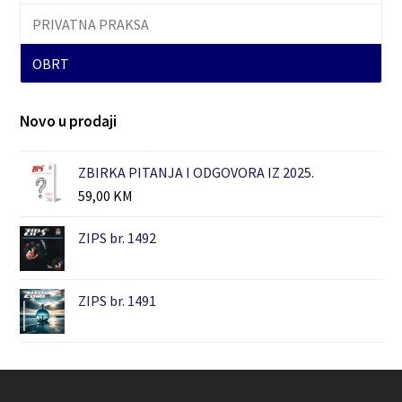
PRIVATNA PRAKSA
OBRT
Novo u prodaji
ZBIRKA PITANJA I ODGOVORA IZ 2025.
59,00
KM
ZIPS br. 1492
ZIPS br. 1491