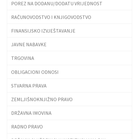
POREZ NA DODANU/DODATU VRIJEDNOST
RAČUNOVODSTVO I KNJIGOVODSTVO
FINANSIJSKO IZVJEŠTAVANJE
JAVNE NABAVKE
TRGOVINA
OBLIGACIONI ODNOSI
STVARNA PRAVA
ZEMLJIŠNOKNJIŽNO PRAVO
DRŽAVNA IMOVINA
RADNO PRAVO