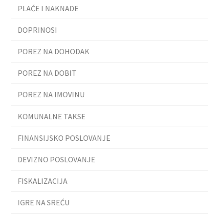
PLAĆE I NAKNADE
DOPRINOSI
POREZ NA DOHODAK
POREZ NA DOBIT
POREZ NA IMOVINU
KOMUNALNE TAKSE
FINANSIJSKO POSLOVANJE
DEVIZNO POSLOVANJE
FISKALIZACIJA
IGRE NA SREĆU