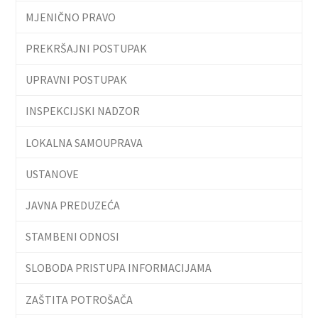
MJENIČNO PRAVO
PREKRŠAJNI POSTUPAK
UPRAVNI POSTUPAK
INSPEKCIJSKI NADZOR
LOKALNA SAMOUPRAVA
USTANOVE
JAVNA PREDUZEĆA
STAMBENI ODNOSI
SLOBODA PRISTUPA INFORMACIJAMA
ZAŠTITA POTROŠAČA