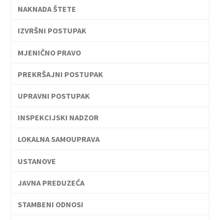
NAKNADA ŠTETE
IZVRŠNI POSTUPAK
MJENIČNO PRAVO
PREKRŠAJNI POSTUPAK
UPRAVNI POSTUPAK
INSPEKCIJSKI NADZOR
LOKALNA SAMOUPRAVA
USTANOVE
JAVNA PREDUZEĆA
STAMBENI ODNOSI