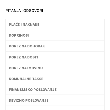
PITANJA I ODGOVORI
PLAĆE I NAKNADE
DOPRINOSI
POREZ NA DOHODAK
POREZ NA DOBIT
POREZ NA IMOVINU
KOMUNALNE TAKSE
FINANSIJSKO POSLOVANJE
DEVIZNO POSLOVANJE