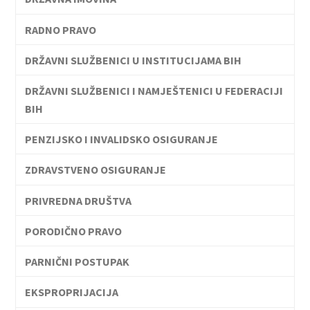
RADNO PRAVO
DRŽAVNI SLUŽBENICI U INSTITUCIJAMA BIH
DRŽAVNI SLUŽBENICI I NAMJEŠTENICI U FEDERACIJI
BIH
PENZIJSKO I INVALIDSKO OSIGURANJE
ZDRAVSTVENO OSIGURANJE
PRIVREDNA DRUŠTVA
PORODIČNO PRAVO
PARNIČNI POSTUPAK
EKSPROPRIJACIJA