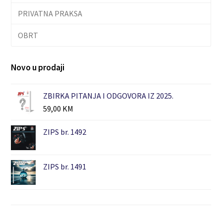
PRIVATNA PRAKSA
OBRT
Novo u prodaji
ZBIRKA PITANJA I ODGOVORA IZ 2025.
59,00
KM
ZIPS br. 1492
ZIPS br. 1491