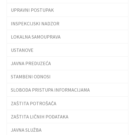
UPRAVNI POSTUPAK
INSPEKCIJSKI NADZOR
LOKALNA SAMOUPRAVA
USTANOVE
JAVNA PREDUZEĆA
STAMBENI ODNOSI
SLOBODA PRISTUPA INFORMACIJAMA
ZAŠTITA POTROŠAČA
ZAŠTITA LIČNIH PODATAKA
JAVNA SLUŽBA