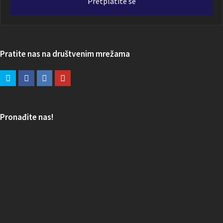
Pretplatite se
Pratite nas na društvenim mrežama
Pronađite nas!