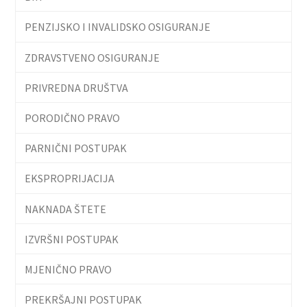
PENZIJSKO I INVALIDSKO OSIGURANJE
ZDRAVSTVENO OSIGURANJE
PRIVREDNA DRUŠTVA
PORODIČNO PRAVO
PARNIČNI POSTUPAK
EKSPROPRIJACIJA
NAKNADA ŠTETE
IZVRŠNI POSTUPAK
MJENIČNO PRAVO
PREKRŠAJNI POSTUPAK