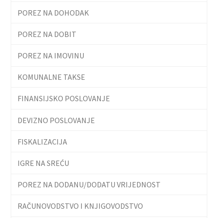
POREZ NA DOHODAK
POREZ NA DOBIT
POREZ NA IMOVINU
KOMUNALNE TAKSE
FINANSIJSKO POSLOVANJE
DEVIZNO POSLOVANJE
FISKALIZACIJA
IGRE NA SREĆU
POREZ NA DODANU/DODATU VRIJEDNOST
RAČUNOVODSTVO I KNJIGOVODSTVO