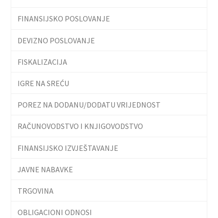
FINANSIJSKO POSLOVANJE
DEVIZNO POSLOVANJE
FISKALIZACIJA
IGRE NA SREĆU
POREZ NA DODANU/DODATU VRIJEDNOST
RAČUNOVODSTVO I KNJIGOVODSTVO
FINANSIJSKO IZVJEŠTAVANJE
JAVNE NABAVKE
TRGOVINA
OBLIGACIONI ODNOSI