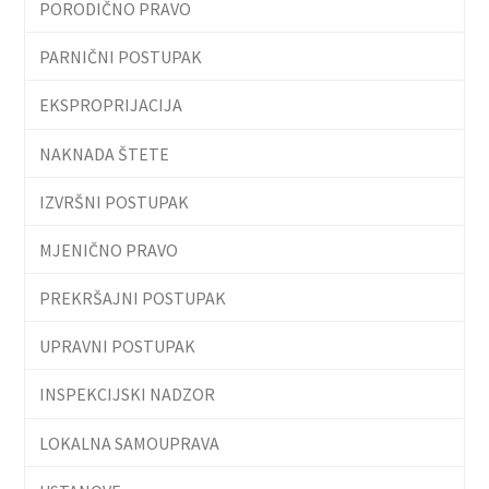
PORODIČNO PRAVO
PARNIČNI POSTUPAK
EKSPROPRIJACIJA
NAKNADA ŠTETE
IZVRŠNI POSTUPAK
MJENIČNO PRAVO
PREKRŠAJNI POSTUPAK
UPRAVNI POSTUPAK
INSPEKCIJSKI NADZOR
LOKALNA SAMOUPRAVA