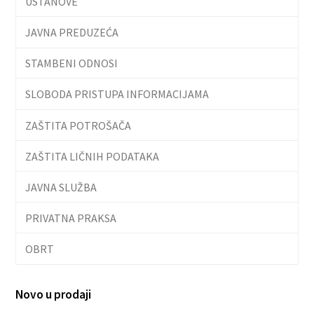
USTANOVE
JAVNA PREDUZEĆA
STAMBENI ODNOSI
SLOBODA PRISTUPA INFORMACIJAMA
ZAŠTITA POTROŠAČA
ZAŠTITA LIČNIH PODATAKA
JAVNA SLUŽBA
PRIVATNA PRAKSA
OBRT
Novo u prodaji