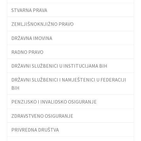
STVARNA PRAVA
ZEMLJIŠNOKNJIŽNO PRAVO
DRŽAVNA IMOVINA
RADNO PRAVO
DRŽAVNI SLUŽBENICI U INSTITUCIJAMA BIH
DRŽAVNI SLUŽBENICI I NAMJEŠTENICI U FEDERACIJI
BIH
PENZIJSKO I INVALIDSKO OSIGURANJE
ZDRAVSTVENO OSIGURANJE
PRIVREDNA DRUŠTVA