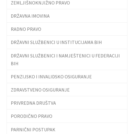
ZEMLJIŠNOKNJIŽNO PRAVO
DRŽAVNA IMOVINA
RADNO PRAVO
DRŽAVNI SLUŽBENICI U INSTITUCIJAMA BIH
DRŽAVNI SLUŽBENICI I NAMJEŠTENICI U FEDERACIJI
BIH
PENZIJSKO I INVALIDSKO OSIGURANJE
ZDRAVSTVENO OSIGURANJE
PRIVREDNA DRUŠTVA
PORODIČNO PRAVO
PARNIČNI POSTUPAK