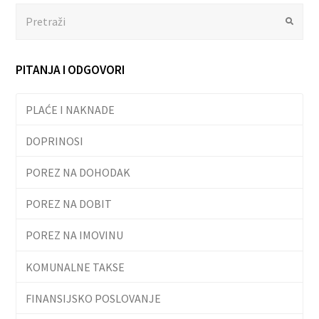
Search
Submit
PITANJA I ODGOVORI
PLAĆE I NAKNADE
DOPRINOSI
POREZ NA DOHODAK
POREZ NA DOBIT
POREZ NA IMOVINU
KOMUNALNE TAKSE
FINANSIJSKO POSLOVANJE