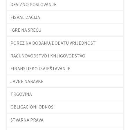
DEVIZNO POSLOVANJE
FISKALIZACIJA
IGRE NA SREĆU
POREZ NA DODANU/DODATU VRIJEDNOST
RAČUNOVODSTVO I KNJIGOVODSTVO
FINANSIJSKO IZVJEŠTAVANJE
JAVNE NABAVKE
TRGOVINA
OBLIGACIONI ODNOSI
STVARNA PRAVA