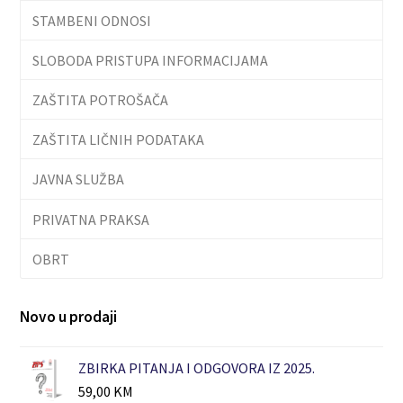
STAMBENI ODNOSI
SLOBODA PRISTUPA INFORMACIJAMA
ZAŠTITA POTROŠAČA
ZAŠTITA LIČNIH PODATAKA
JAVNA SLUŽBA
PRIVATNA PRAKSA
OBRT
Novo u prodaji
ZBIRKA PITANJA I ODGOVORA IZ 2025.
59,00
KM