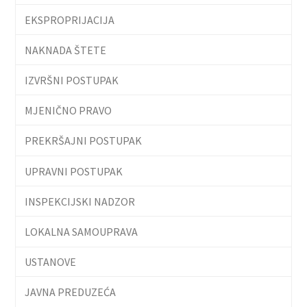
EKSPROPRIJACIJA
NAKNADA ŠTETE
IZVRŠNI POSTUPAK
MJENIČNO PRAVO
PREKRŠAJNI POSTUPAK
UPRAVNI POSTUPAK
INSPEKCIJSKI NADZOR
LOKALNA SAMOUPRAVA
USTANOVE
JAVNA PREDUZEĆA