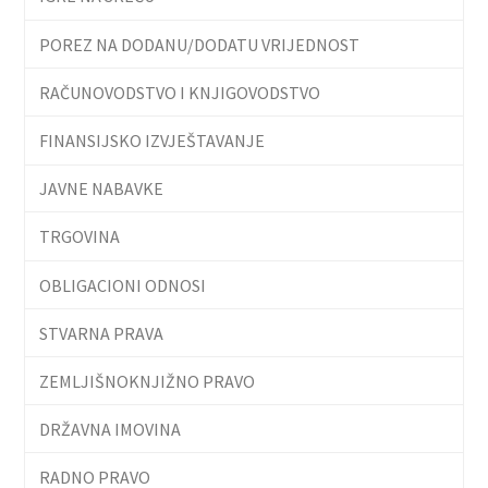
POREZ NA DODANU/DODATU VRIJEDNOST
RAČUNOVODSTVO I KNJIGOVODSTVO
FINANSIJSKO IZVJEŠTAVANJE
JAVNE NABAVKE
TRGOVINA
OBLIGACIONI ODNOSI
STVARNA PRAVA
ZEMLJIŠNOKNJIŽNO PRAVO
DRŽAVNA IMOVINA
RADNO PRAVO