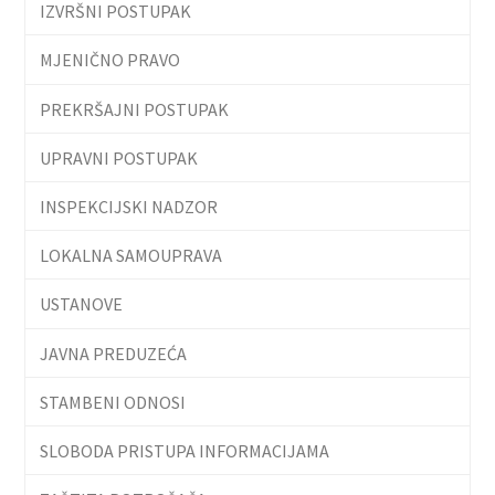
IZVRŠNI POSTUPAK
MJENIČNO PRAVO
PREKRŠAJNI POSTUPAK
UPRAVNI POSTUPAK
INSPEKCIJSKI NADZOR
LOKALNA SAMOUPRAVA
USTANOVE
JAVNA PREDUZEĆA
STAMBENI ODNOSI
SLOBODA PRISTUPA INFORMACIJAMA