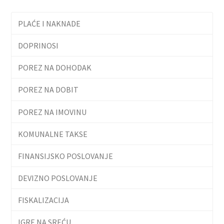
PLAĆE I NAKNADE
DOPRINOSI
POREZ NA DOHODAK
POREZ NA DOBIT
POREZ NA IMOVINU
KOMUNALNE TAKSE
FINANSIJSKO POSLOVANJE
DEVIZNO POSLOVANJE
FISKALIZACIJA
IGRE NA SREĆU