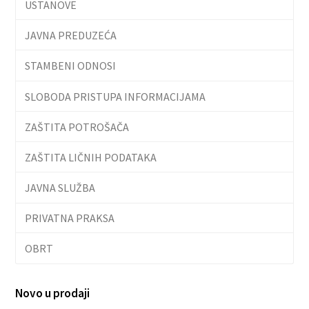
USTANOVE
JAVNA PREDUZEĆA
STAMBENI ODNOSI
SLOBODA PRISTUPA INFORMACIJAMA
ZAŠTITA POTROŠAČA
ZAŠTITA LIČNIH PODATAKA
JAVNA SLUŽBA
PRIVATNA PRAKSA
OBRT
Novo u prodaji