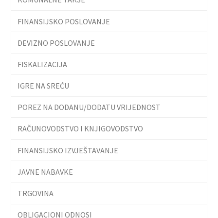
FINANSIJSKO POSLOVANJE
DEVIZNO POSLOVANJE
FISKALIZACIJA
IGRE NA SREĆU
POREZ NA DODANU/DODATU VRIJEDNOST
RAČUNOVODSTVO I KNJIGOVODSTVO
FINANSIJSKO IZVJEŠTAVANJE
JAVNE NABAVKE
TRGOVINA
OBLIGACIONI ODNOSI