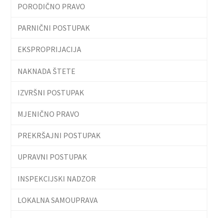
PORODIČNO PRAVO
PARNIČNI POSTUPAK
EKSPROPRIJACIJA
NAKNADA ŠTETE
IZVRŠNI POSTUPAK
MJENIČNO PRAVO
PREKRŠAJNI POSTUPAK
UPRAVNI POSTUPAK
INSPEKCIJSKI NADZOR
LOKALNA SAMOUPRAVA