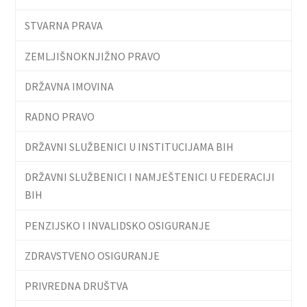
STVARNA PRAVA
ZEMLJIŠNOKNJIŽNO PRAVO
DRŽAVNA IMOVINA
RADNO PRAVO
DRŽAVNI SLUŽBENICI U INSTITUCIJAMA BIH
DRŽAVNI SLUŽBENICI I NAMJEŠTENICI U FEDERACIJI
BIH
PENZIJSKO I INVALIDSKO OSIGURANJE
ZDRAVSTVENO OSIGURANJE
PRIVREDNA DRUŠTVA