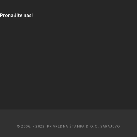
Pronađite nas!
© 2006. - 2022. PRIVREDNA ŠTAMPA D.O.O. SARAJEVO