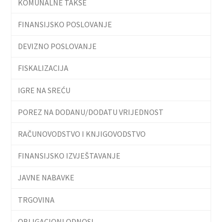
KOMUNALNE TAKSE
FINANSIJSKO POSLOVANJE
DEVIZNO POSLOVANJE
FISKALIZACIJA
IGRE NA SREĆU
POREZ NA DODANU/DODATU VRIJEDNOST
RAČUNOVODSTVO I KNJIGOVODSTVO
FINANSIJSKO IZVJEŠTAVANJE
JAVNE NABAVKE
TRGOVINA
OBLIGACIONI ODNOSI