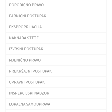
PORODIČNO PRAVO
PARNIČNI POSTUPAK
EKSPROPRIJACIJA
NAKNADA ŠTETE
IZVRŠNI POSTUPAK
MJENIČNO PRAVO
PREKRŠAJNI POSTUPAK
UPRAVNI POSTUPAK
INSPEKCIJSKI NADZOR
LOKALNA SAMOUPRAVA