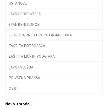
USTANOVE
JAVNA PREDUZEĆA
STAMBENI ODNOSI
SLOBODA PRISTUPA INFORMACIJAMA
ZAŠTITA POTROŠAČA
ZAŠTITA LIČNIH PODATAKA
JAVNA SLUŽBA
PRIVATNA PRAKSA
OBRT
Novo u prodaji