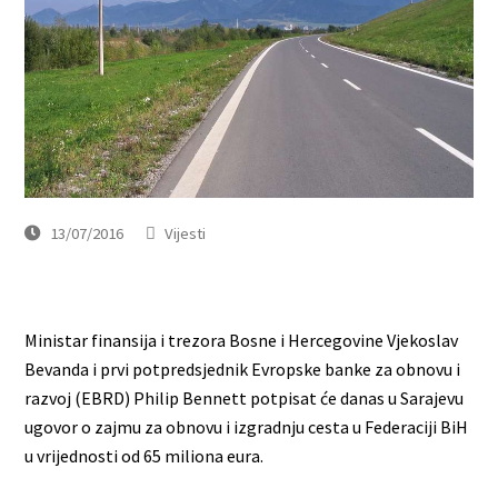
13/07/2016
Vijesti
Ministar finansija i trezora Bosne i Hercegovine Vjekoslav
Bevanda i prvi potpredsjednik Evropske banke za obnovu i
razvoj (EBRD) Philip Bennett potpisat će danas u Sarajevu
ugovor o zajmu za obnovu i izgradnju cesta u Federaciji BiH
u vrijednosti od 65 miliona eura.