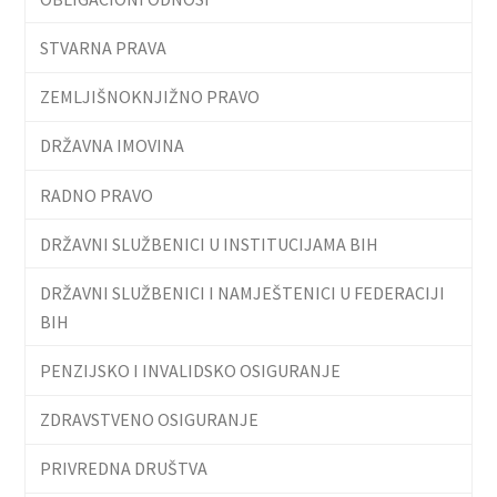
STVARNA PRAVA
ZEMLJIŠNOKNJIŽNO PRAVO
DRŽAVNA IMOVINA
RADNO PRAVO
DRŽAVNI SLUŽBENICI U INSTITUCIJAMA BIH
DRŽAVNI SLUŽBENICI I NAMJEŠTENICI U FEDERACIJI
BIH
PENZIJSKO I INVALIDSKO OSIGURANJE
ZDRAVSTVENO OSIGURANJE
PRIVREDNA DRUŠTVA