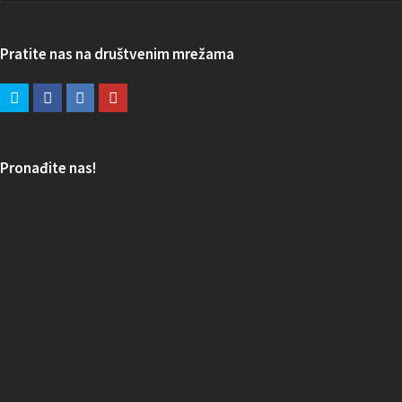
Pratite nas na društvenim mrežama
Pronađite nas!