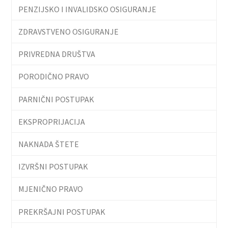
PENZIJSKO I INVALIDSKO OSIGURANJE
ZDRAVSTVENO OSIGURANJE
PRIVREDNA DRUŠTVA
PORODIČNO PRAVO
PARNIČNI POSTUPAK
EKSPROPRIJACIJA
NAKNADA ŠTETE
IZVRŠNI POSTUPAK
MJENIČNO PRAVO
PREKRŠAJNI POSTUPAK