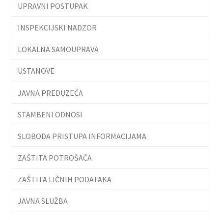
UPRAVNI POSTUPAK
INSPEKCIJSKI NADZOR
LOKALNA SAMOUPRAVA
USTANOVE
JAVNA PREDUZEĆA
STAMBENI ODNOSI
SLOBODA PRISTUPA INFORMACIJAMA
ZAŠTITA POTROŠAČA
ZAŠTITA LIČNIH PODATAKA
JAVNA SLUŽBA