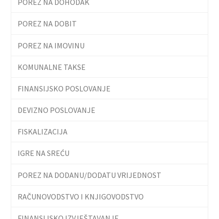
POREZ NA DOHODAK
POREZ NA DOBIT
POREZ NA IMOVINU
KOMUNALNE TAKSE
FINANSIJSKO POSLOVANJE
DEVIZNO POSLOVANJE
FISKALIZACIJA
IGRE NA SREĆU
POREZ NA DODANU/DODATU VRIJEDNOST
RAČUNOVODSTVO I KNJIGOVODSTVO
FINANSIJSKO IZVJEŠTAVANJE