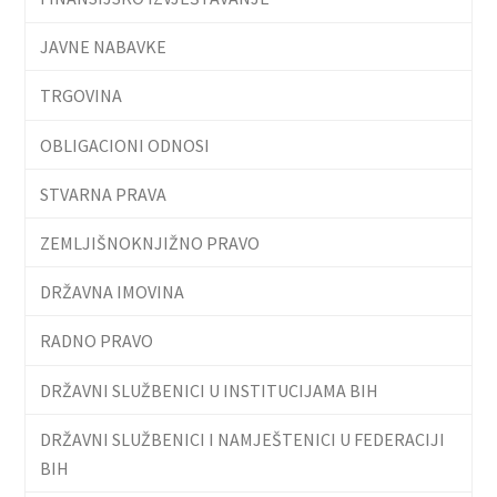
JAVNE NABAVKE
TRGOVINA
OBLIGACIONI ODNOSI
STVARNA PRAVA
ZEMLJIŠNOKNJIŽNO PRAVO
DRŽAVNA IMOVINA
RADNO PRAVO
DRŽAVNI SLUŽBENICI U INSTITUCIJAMA BIH
DRŽAVNI SLUŽBENICI I NAMJEŠTENICI U FEDERACIJI
BIH