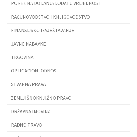
POREZ NA DODANU/DODATU VRIJEDNOST
RAČUNOVODSTVO I KNJIGOVODSTVO
FINANSIJSKO IZVJEŠTAVANJE
JAVNE NABAVKE
TRGOVINA
OBLIGACIONI ODNOSI
STVARNA PRAVA
ZEMLJIŠNOKNJIŽNO PRAVO
DRŽAVNA IMOVINA
RADNO PRAVO