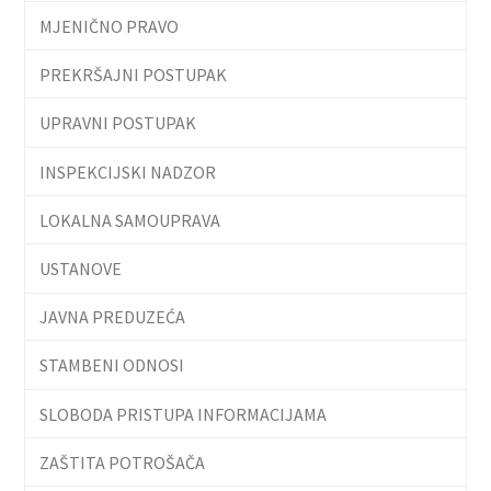
MJENIČNO PRAVO
PREKRŠAJNI POSTUPAK
UPRAVNI POSTUPAK
INSPEKCIJSKI NADZOR
LOKALNA SAMOUPRAVA
USTANOVE
JAVNA PREDUZEĆA
STAMBENI ODNOSI
SLOBODA PRISTUPA INFORMACIJAMA
ZAŠTITA POTROŠAČA