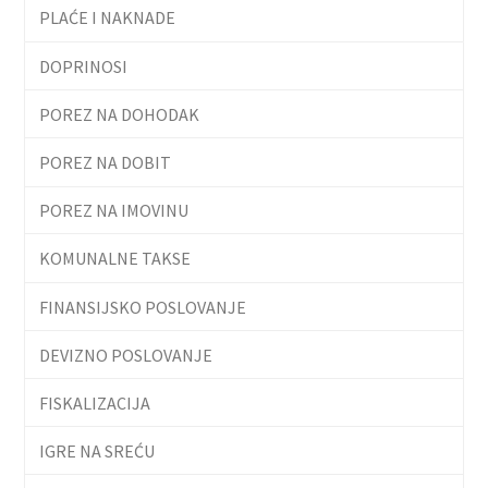
PLAĆE I NAKNADE
DOPRINOSI
POREZ NA DOHODAK
POREZ NA DOBIT
POREZ NA IMOVINU
KOMUNALNE TAKSE
FINANSIJSKO POSLOVANJE
DEVIZNO POSLOVANJE
FISKALIZACIJA
IGRE NA SREĆU