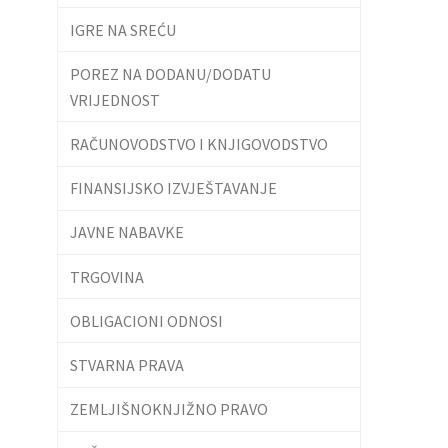
IGRE NA SREĆU
POREZ NA DODANU/DODATU
VRIJEDNOST
RAČUNOVODSTVO I KNJIGOVODSTVO
FINANSIJSKO IZVJEŠTAVANJE
JAVNE NABAVKE
TRGOVINA
OBLIGACIONI ODNOSI
STVARNA PRAVA
ZEMLJIŠNOKNJIŽNO PRAVO