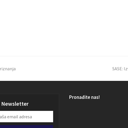
priznanja
SASE: Iz
Pronađite nas!
Newsletter