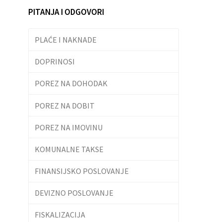
PITANJA I ODGOVORI
PLAĆE I NAKNADE
DOPRINOSI
POREZ NA DOHODAK
POREZ NA DOBIT
POREZ NA IMOVINU
KOMUNALNE TAKSE
FINANSIJSKO POSLOVANJE
DEVIZNO POSLOVANJE
FISKALIZACIJA