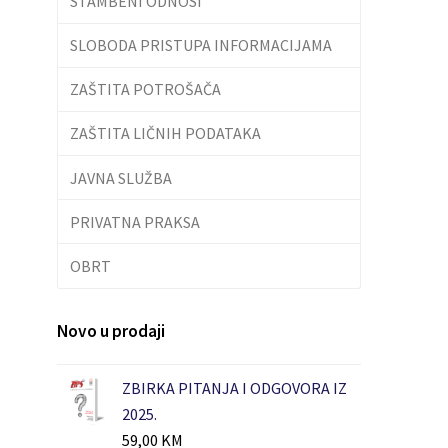
STAMBENI ODNOSI
SLOBODA PRISTUPA INFORMACIJAMA
ZAŠTITA POTROŠAČA
ZAŠTITA LIČNIH PODATAKA
JAVNA SLUŽBA
PRIVATNA PRAKSA
OBRT
Novo u prodaji
ZBIRKA PITANJA I ODGOVORA IZ
2025.
59,00
KM