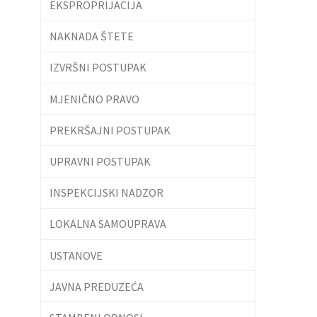
EKSPROPRIJACIJA
NAKNADA ŠTETE
IZVRŠNI POSTUPAK
MJENIČNO PRAVO
PREKRŠAJNI POSTUPAK
UPRAVNI POSTUPAK
INSPEKCIJSKI NADZOR
LOKALNA SAMOUPRAVA
USTANOVE
JAVNA PREDUZEĆA