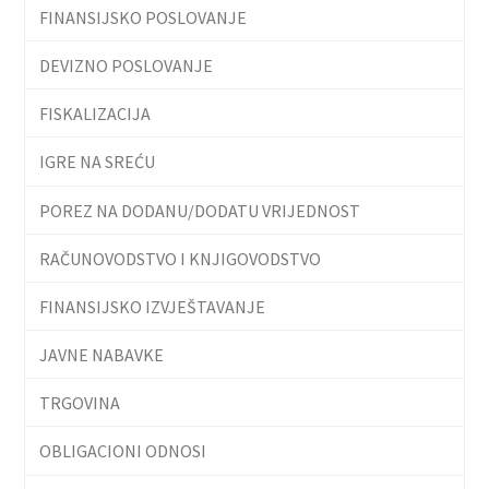
FINANSIJSKO POSLOVANJE
DEVIZNO POSLOVANJE
FISKALIZACIJA
IGRE NA SREĆU
POREZ NA DODANU/DODATU VRIJEDNOST
RAČUNOVODSTVO I KNJIGOVODSTVO
FINANSIJSKO IZVJEŠTAVANJE
JAVNE NABAVKE
TRGOVINA
OBLIGACIONI ODNOSI