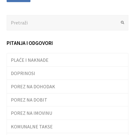
Search
Submit
PITANJA I ODGOVORI
PLAĆE I NAKNADE
DOPRINOSI
POREZ NA DOHODAK
POREZ NA DOBIT
POREZ NA IMOVINU
KOMUNALNE TAKSE