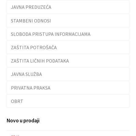
JAVNA PREDUZEĆA
STAMBENI ODNOSI
SLOBODA PRISTUPA INFORMACIJAMA
ZAŠTITA POTROŠAČA
ZAŠTITA LIČNIH PODATAKA
JAVNA SLUŽBA
PRIVATNA PRAKSA
OBRT
Novo u prodaji