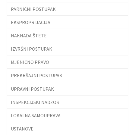
PARNIČNI POSTUPAK
EKSPROPRIJACIJA
NAKNADA ŠTETE
IZVRŠNI POSTUPAK
MJENIČNO PRAVO
PREKRŠAJNI POSTUPAK
UPRAVNI POSTUPAK
INSPEKCIJSKI NADZOR
LOKALNA SAMOUPRAVA
USTANOVE