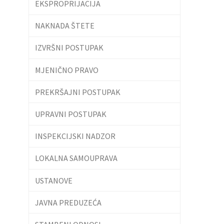
EKSPROPRIJACIJA
NAKNADA ŠTETE
IZVRŠNI POSTUPAK
MJENIČNO PRAVO
PREKRŠAJNI POSTUPAK
UPRAVNI POSTUPAK
INSPEKCIJSKI NADZOR
LOKALNA SAMOUPRAVA
USTANOVE
JAVNA PREDUZEĆA