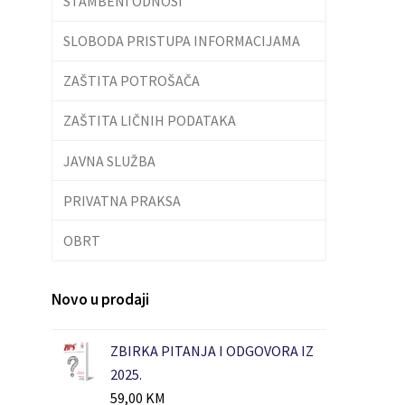
STAMBENI ODNOSI
SLOBODA PRISTUPA INFORMACIJAMA
ZAŠTITA POTROŠAČA
ZAŠTITA LIČNIH PODATAKA
JAVNA SLUŽBA
PRIVATNA PRAKSA
OBRT
Novo u prodaji
ZBIRKA PITANJA I ODGOVORA IZ
2025.
59,00
KM