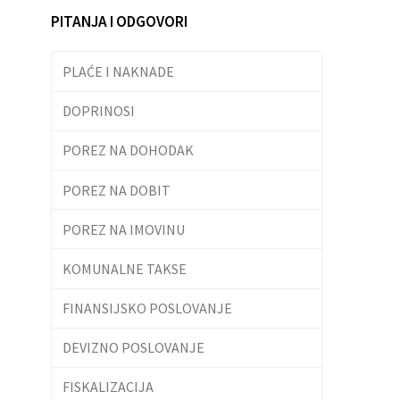
PITANJA I ODGOVORI
PLAĆE I NAKNADE
DOPRINOSI
POREZ NA DOHODAK
POREZ NA DOBIT
POREZ NA IMOVINU
KOMUNALNE TAKSE
FINANSIJSKO POSLOVANJE
DEVIZNO POSLOVANJE
FISKALIZACIJA