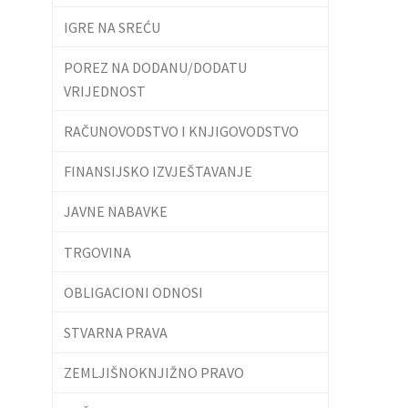
IGRE NA SREĆU
POREZ NA DODANU/DODATU
VRIJEDNOST
RAČUNOVODSTVO I KNJIGOVODSTVO
FINANSIJSKO IZVJEŠTAVANJE
JAVNE NABAVKE
TRGOVINA
OBLIGACIONI ODNOSI
STVARNA PRAVA
ZEMLJIŠNOKNJIŽNO PRAVO