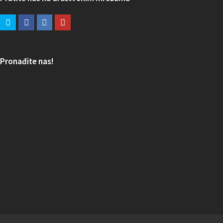
Pronađite nas!