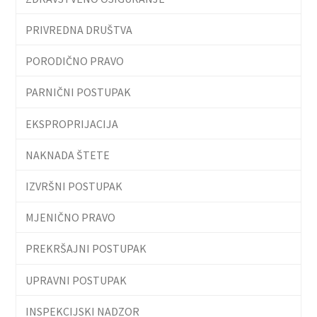
PRIVREDNA DRUŠTVA
PORODIČNO PRAVO
PARNIČNI POSTUPAK
EKSPROPRIJACIJA
NAKNADA ŠTETE
IZVRŠNI POSTUPAK
MJENIČNO PRAVO
PREKRŠAJNI POSTUPAK
UPRAVNI POSTUPAK
INSPEKCIJSKI NADZOR