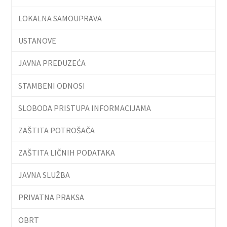
LOKALNA SAMOUPRAVA
USTANOVE
JAVNA PREDUZEĆA
STAMBENI ODNOSI
SLOBODA PRISTUPA INFORMACIJAMA
ZAŠTITA POTROŠAČA
ZAŠTITA LIČNIH PODATAKA
JAVNA SLUŽBA
PRIVATNA PRAKSA
OBRT