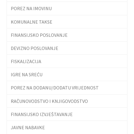
POREZ NA IMOVINU
KOMUNALNE TAKSE
FINANSIJSKO POSLOVANJE
DEVIZNO POSLOVANJE
FISKALIZACIJA
IGRE NA SREĆU
POREZ NA DODANU/DODATU VRIJEDNOST
RAČUNOVODSTVO I KNJIGOVODSTVO
FINANSIJSKO IZVJEŠTAVANJE
JAVNE NABAVKE